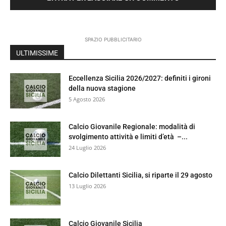
SPAZIO PUBBLICITARIO
ULTIMISSIME
Eccellenza Sicilia 2026/2027: definiti i gironi
della nuova stagione
5 Agosto 2026
Calcio Giovanile Regionale: modalità di
svolgimento attività e limiti d’età –...
24 Luglio 2026
Calcio Dilettanti Sicilia, si riparte il 29 agosto
13 Luglio 2026
Calcio Giovanile Sicilia