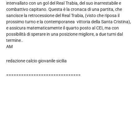
intervallato con un gol del Real Trabia, del suo inarrestabile e
combattivo capitano. Questa è la cronaca di una partita, che
sancisce la retrocessione del Real Trabia, (visto che riposa il
prossimo turno e la contemporanea vittoria della Santa Cristina),
e assicura matematicamente il quarto posto al CEI, ma con
possibilità di sperare in una posizione migliore, a due turni dal
termine..
AM
redazione calcio giovanile sicilia
==============================