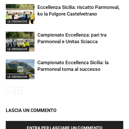
Eccellenza Sicilia: riscatto Parmonval,
ko la Folgore Castelvetrano
LE CRONACHE
Campionato Eccellenza: pari tra
Parmonval e Unitas Sciacca
LE CRONACHE
Campionato Eccellenza Sicilia: la
Parmonval torna al successo
LE CRONACHE
LASCIA UN COMMENTO
ENTRA PER LASCIARE UN COMMENTO