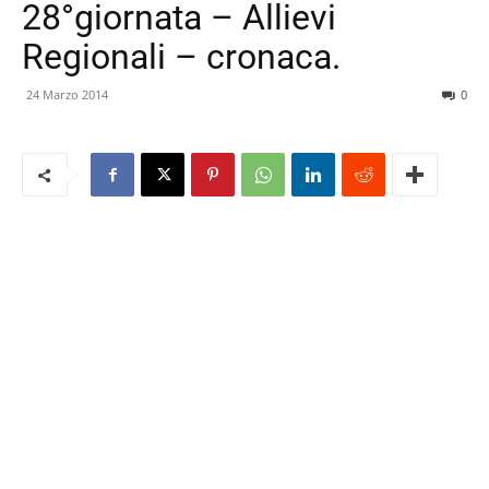
28°giornata – Allievi
Regionali – cronaca.
24 Marzo 2014
0