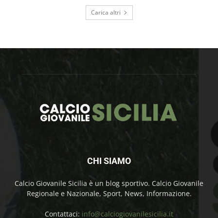
Carica altri
CHI SIAMO
Calcio Giovanile Sicilia è un blog sportivo. Calcio Giovanile
Regionale e Nazionale, Sport, News, Informazione.
Contattaci:
info@calciogiovanilesicilia.it