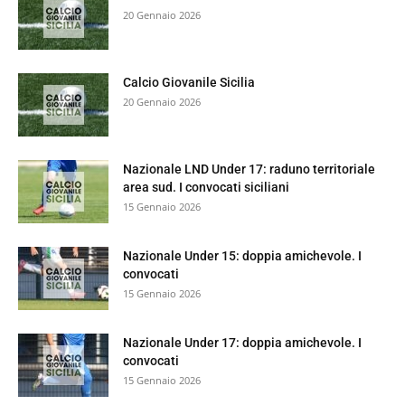
20 Gennaio 2026
Calcio Giovanile Sicilia
20 Gennaio 2026
Nazionale LND Under 17: raduno territoriale
area sud. I convocati siciliani
15 Gennaio 2026
Nazionale Under 15: doppia amichevole. I
convocati
15 Gennaio 2026
Nazionale Under 17: doppia amichevole. I
convocati
15 Gennaio 2026