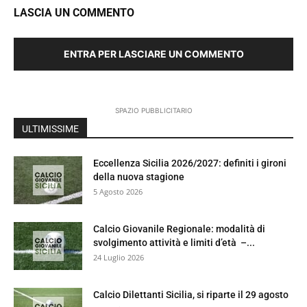
LASCIA UN COMMENTO
ENTRA PER LASCIARE UN COMMENTO
SPAZIO PUBBLICITARIO
ULTIMISSIME
Eccellenza Sicilia 2026/2027: definiti i gironi
della nuova stagione
5 Agosto 2026
Calcio Giovanile Regionale: modalità di
svolgimento attività e limiti d’età –...
24 Luglio 2026
Calcio Dilettanti Sicilia, si riparte il 29 agosto