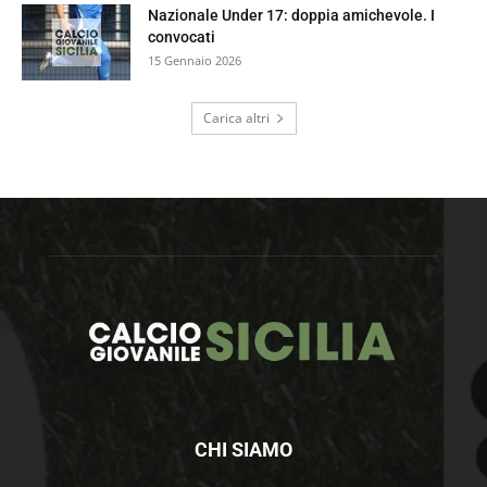
Nazionale Under 17: doppia amichevole. I
convocati
15 Gennaio 2026
Carica altri
CHI SIAMO