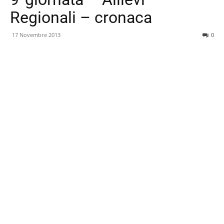
Regionali – cronaca
17 Novembre 2013
0