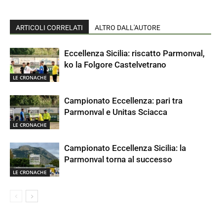
ARTICOLI CORRELATI
ALTRO DALL'AUTORE
Eccellenza Sicilia: riscatto Parmonval,
ko la Folgore Castelvetrano
LE CRONACHE
Campionato Eccellenza: pari tra
Parmonval e Unitas Sciacca
LE CRONACHE
Campionato Eccellenza Sicilia: la
Parmonval torna al successo
LE CRONACHE