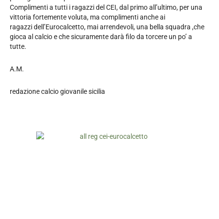
Complimenti a tutti i ragazzi del CEI, dal primo all’ultimo, per una
vittoria fortemente voluta, ma complimenti anche ai
ragazzi dell’Eurocalcetto, mai arrendevoli, una bella squadra ,che
gioca al calcio e che sicuramente darà filo da torcere un po’ a
tutte.
A.M.
redazione calcio giovanile sicilia