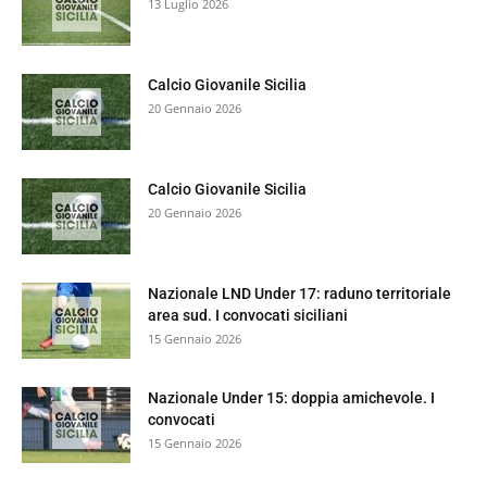
13 Luglio 2026
Calcio Giovanile Sicilia
20 Gennaio 2026
Calcio Giovanile Sicilia
20 Gennaio 2026
Nazionale LND Under 17: raduno territoriale
area sud. I convocati siciliani
15 Gennaio 2026
Nazionale Under 15: doppia amichevole. I
convocati
15 Gennaio 2026