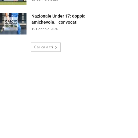
Nazionale Under 17: doppia
amichevole. I convocati
15 Gennaio 2026
Carica altri