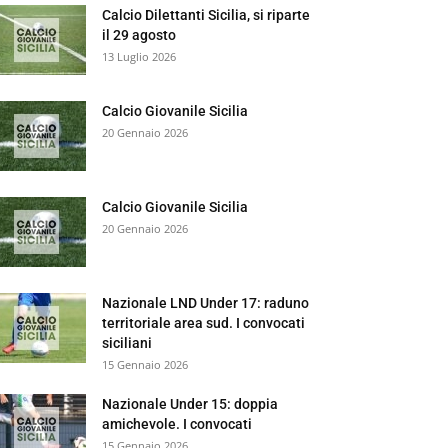
Calcio Dilettanti Sicilia, si riparte
il 29 agosto
13 Luglio 2026
Calcio Giovanile Sicilia
20 Gennaio 2026
Calcio Giovanile Sicilia
20 Gennaio 2026
Nazionale LND Under 17: raduno
territoriale area sud. I convocati
siciliani
15 Gennaio 2026
Nazionale Under 15: doppia
amichevole. I convocati
15 Gennaio 2026