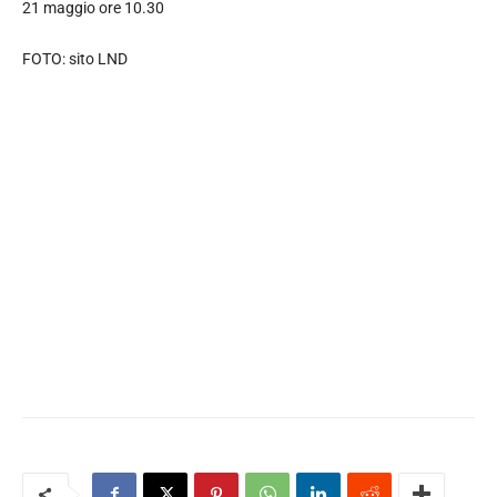
21 maggio ore 10.30
FOTO: sito LND