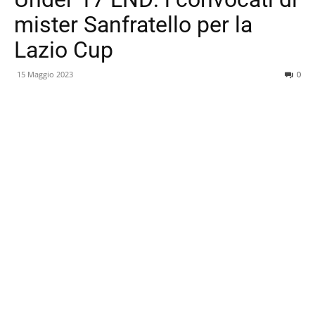
mister Sanfratello per la
Lazio Cup
15 Maggio 2023
0