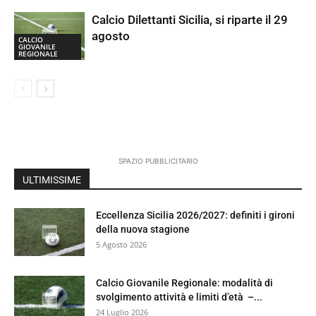
Calcio Dilettanti Sicilia, si riparte il 29
agosto
CALCIO
GIOVANILE
REGIONALE
SPAZIO PUBBLICITARIO
ULTIMISSIME
Eccellenza Sicilia 2026/2027: definiti i gironi
della nuova stagione
5 Agosto 2026
Calcio Giovanile Regionale: modalità di
svolgimento attività e limiti d’età –...
24 Luglio 2026