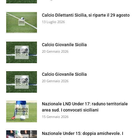
Calcio Dilettanti Sicilia, si riparte il 29 agosto
13 Luglio 2026
Calcio Giovanile Sicilia
20 Gennaio 2026
Calcio Giovanile Sicilia
20 Gennaio 2026
Nazionale LND Under 17: raduno territoriale
area sud. I convocati siciliani
15 Gennaio 2026
Nazionale Under 15: doppia amichevole. I