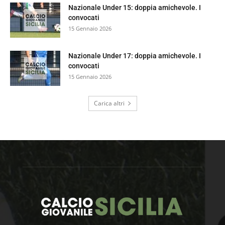
Nazionale Under 15: doppia amichevole. I
convocati
15 Gennaio 2026
Nazionale Under 17: doppia amichevole. I
convocati
15 Gennaio 2026
Carica altri