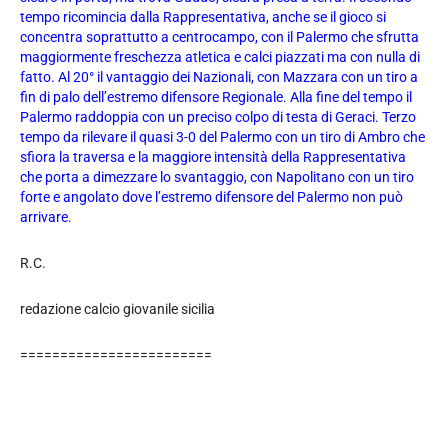
tempo ricomincia dalla Rappresentativa, anche se il gioco si
concentra soprattutto a centrocampo, con il Palermo che sfrutta
maggiormente freschezza atletica e calci piazzati ma con nulla di
fatto. Al 20° il vantaggio dei Nazionali, con Mazzara con un tiro a
fin di palo dell’estremo difensore Regionale. Alla fine del tempo il
Palermo raddoppia con un preciso colpo di testa di Geraci. Terzo
tempo da rilevare il quasi 3-0 del Palermo con un tiro di Ambro che
sfiora la traversa e la maggiore intensità della Rappresentativa
che porta a dimezzare lo svantaggio, con Napolitano con un tiro
forte e angolato dove l’estremo difensore del Palermo non può
arrivare.
R.C.
redazione calcio giovanile sicilia
========================