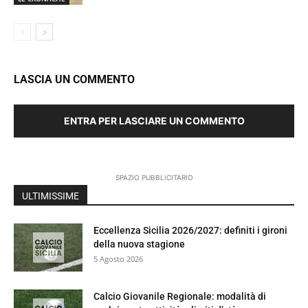
LASCIA UN COMMENTO
ENTRA PER LASCIARE UN COMMENTO
SPAZIO PUBBLICITARIO
ULTIMISSIME
Eccellenza Sicilia 2026/2027: definiti i gironi
della nuova stagione
5 Agosto 2026
Calcio Giovanile Regionale: modalità di