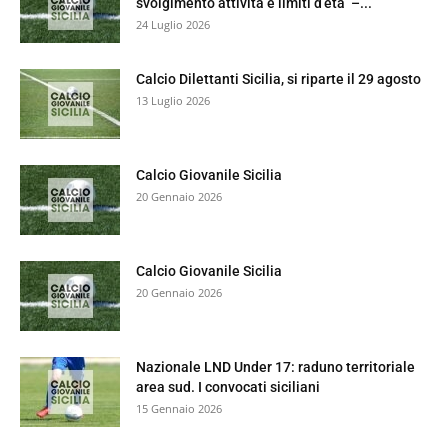
svolgimento attività e limiti d’età –...
24 Luglio 2026
Calcio Dilettanti Sicilia, si riparte il 29 agosto
13 Luglio 2026
Calcio Giovanile Sicilia
20 Gennaio 2026
Calcio Giovanile Sicilia
20 Gennaio 2026
Nazionale LND Under 17: raduno territoriale
area sud. I convocati siciliani
15 Gennaio 2026