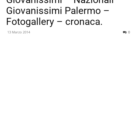
Giovanissimi Palermo –
Fotogallery – cronaca.
13 Marzo 2014
0