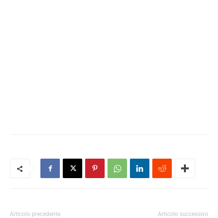
Articolo precedente
Articolo successivo