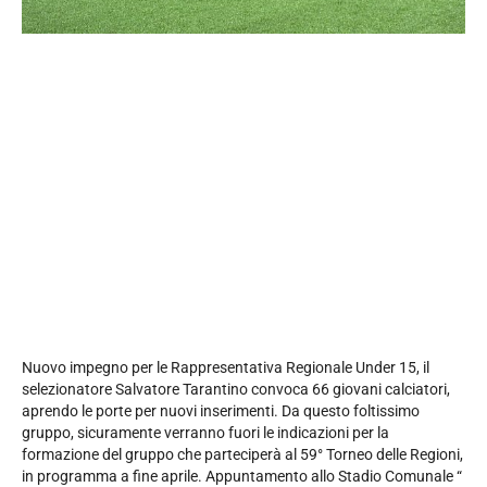
Nuovo impegno per le Rappresentativa Regionale Under 15, il
selezionatore Salvatore Tarantino convoca 66 giovani calciatori,
aprendo le porte per nuovi inserimenti. Da questo foltissimo
gruppo, sicuramente verranno fuori le indicazioni per la
formazione del gruppo che parteciperà al 59° Torneo delle Regioni,
in programma a fine aprile. Appuntamento allo Stadio Comunale “