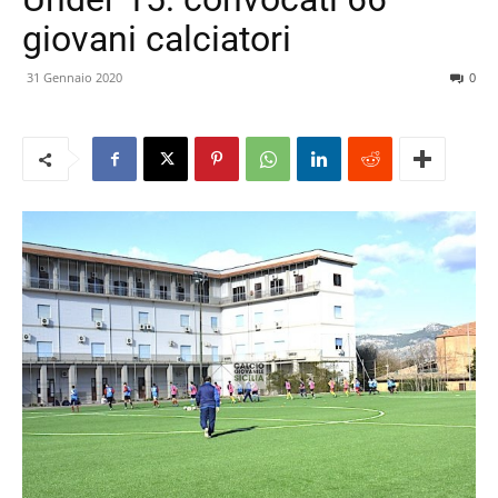
giovani calciatori
31 Gennaio 2020
0