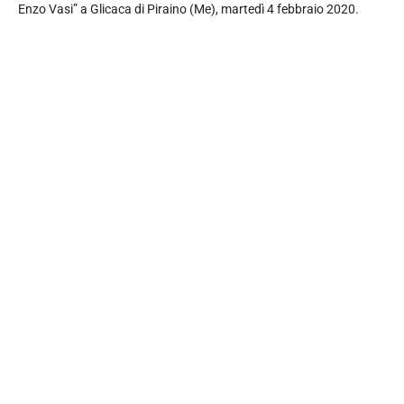
Enzo Vasi” a Glicaca di Piraino (Me), martedì 4 febbraio 2020.