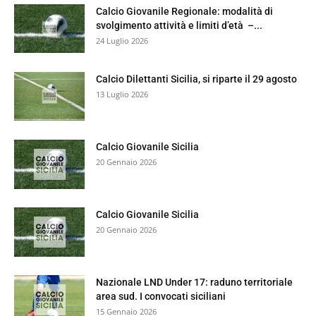
Calcio Giovanile Regionale: modalità di
svolgimento attività e limiti d’età –...
24 Luglio 2026
Calcio Dilettanti Sicilia, si riparte il 29 agosto
13 Luglio 2026
Calcio Giovanile Sicilia
20 Gennaio 2026
Calcio Giovanile Sicilia
20 Gennaio 2026
Nazionale LND Under 17: raduno territoriale
area sud. I convocati siciliani
15 Gennaio 2026