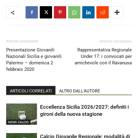
Articolo precedente
Articolo successivo
Presentazione Giovanili
Rappresentativa Regionale
Nazionali Sicilia e giovanili
Under 17: i convocati per
Palermo – domenica 2
amichevole con il Ravanusa
febbraio 2020
ARTICOLI CORRELATI
ALTRO DALL'AUTORE
Eccellenza Sicilia 2026/2027: definiti i
gironi della nuova stagione
NEWS CALCIO
Calcio Giovanile Regionale: modalità di