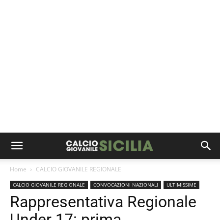
Home
CALCIO GIOVANILE REGIONALE
CALCIO GIOVANILE REGIONALE
CONVOCAZIONI NAZIONALI
ULTIMISSIME
Rappresentativa Regionale
Under 17: prima