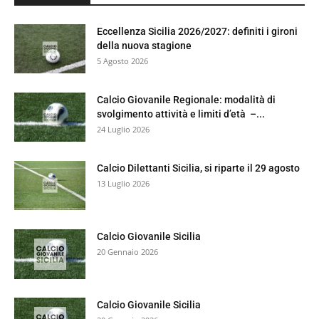
Eccellenza Sicilia 2026/2027: definiti i gironi
della nuova stagione
5 Agosto 2026
Calcio Giovanile Regionale: modalità di
svolgimento attività e limiti d’età –...
24 Luglio 2026
Calcio Dilettanti Sicilia, si riparte il 29 agosto
13 Luglio 2026
Calcio Giovanile Sicilia
20 Gennaio 2026
Calcio Giovanile Sicilia