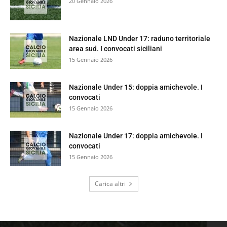
20 Gennaio 2026
Nazionale LND Under 17: raduno territoriale
area sud. I convocati siciliani
15 Gennaio 2026
Nazionale Under 15: doppia amichevole. I
convocati
15 Gennaio 2026
Nazionale Under 17: doppia amichevole. I
convocati
15 Gennaio 2026
Carica altri