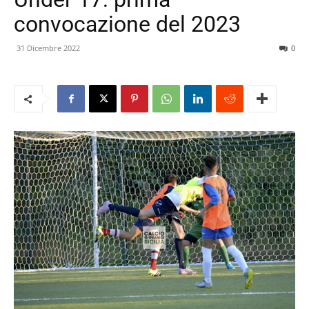
convocazione del 2023
31 Dicembre 2022
0