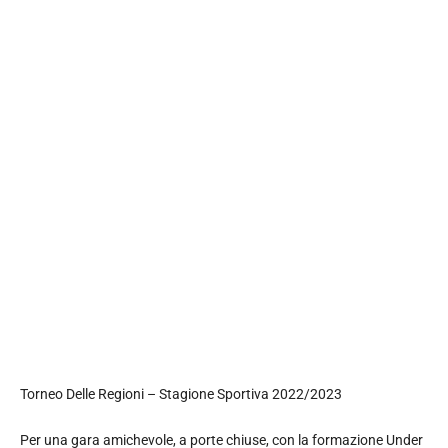
Torneo Delle Regioni – Stagione Sportiva 2022/2023
Per una gara amichevole, a porte chiuse, con la formazione Under