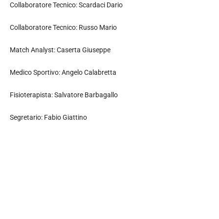
Collaboratore Tecnico: Scardaci Dario
Collaboratore Tecnico: Russo Mario
Match Analyst: Caserta Giuseppe
Medico Sportivo: Angelo Calabretta
Fisioterapista: Salvatore Barbagallo
Segretario: Fabio Giattino