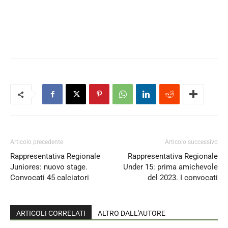
Articolo precedente
Articolo successivo
Rappresentativa Regionale
Rappresentativa Regionale
Juniores: nuovo stage.
Under 15: prima amichevole
Convocati 45 calciatori
del 2023. I convocati
ARTICOLI CORRELATI
ALTRO DALL'AUTORE