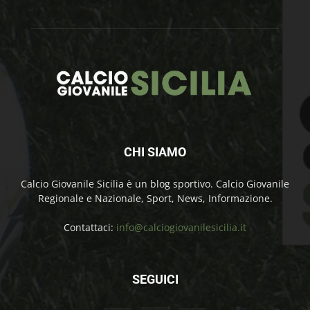
CHI SIAMO
Calcio Giovanile Sicilia è un blog sportivo. Calcio Giovanile
Regionale e Nazionale, Sport, News, Informazione.
Contattaci:
info@calciogiovanilesicilia.it
SEGUICI