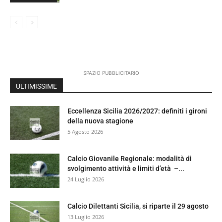
SPAZIO PUBBLICITARIO
ULTIMISSIME
Eccellenza Sicilia 2026/2027: definiti i gironi
della nuova stagione
5 Agosto 2026
Calcio Giovanile Regionale: modalità di
svolgimento attività e limiti d’età –...
24 Luglio 2026
Calcio Dilettanti Sicilia, si riparte il 29 agosto
13 Luglio 2026