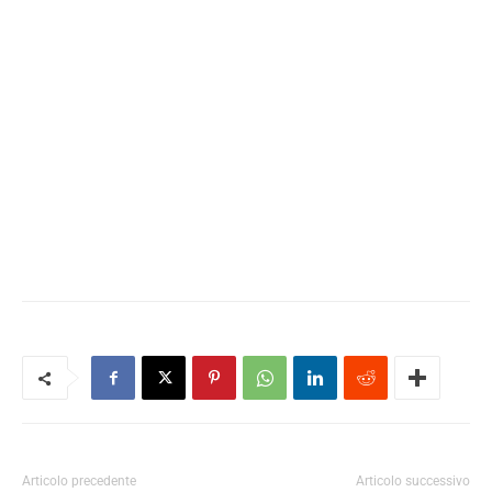
Articolo precedente
Articolo successivo