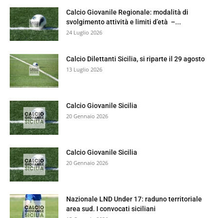
Calcio Giovanile Regionale: modalità di
svolgimento attività e limiti d’età –...
24 Luglio 2026
Calcio Dilettanti Sicilia, si riparte il 29 agosto
13 Luglio 2026
Calcio Giovanile Sicilia
20 Gennaio 2026
Calcio Giovanile Sicilia
20 Gennaio 2026
Nazionale LND Under 17: raduno territoriale
area sud. I convocati siciliani