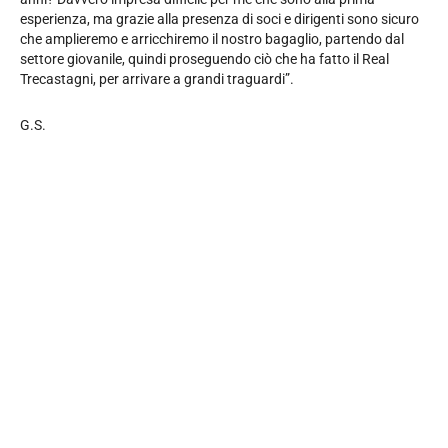
esperienza, ma grazie alla presenza di soci e dirigenti sono sicuro
che amplieremo e arricchiremo il nostro bagaglio, partendo dal
settore giovanile, quindi proseguendo ciò che ha fatto il Real
Trecastagni, per arrivare a grandi traguardi”.
G.S.