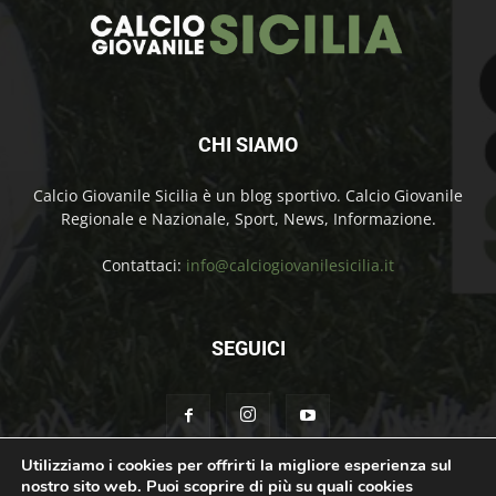
CHI SIAMO
Calcio Giovanile Sicilia è un blog sportivo. Calcio Giovanile
Regionale e Nazionale, Sport, News, Informazione.
Contattaci:
info@calciogiovanilesicilia.it
SEGUICI
Utilizziamo i cookies per offrirti la migliore esperienza sul
nostro sito web. Puoi scoprire di più su quali cookies