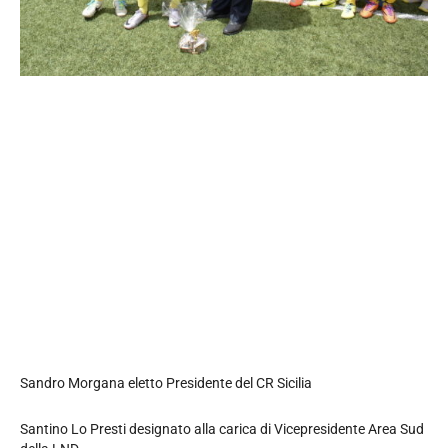
Sandro Morgana eletto Presidente del CR Sicilia
Santino Lo Presti designato alla carica di Vicepresidente Area Sud