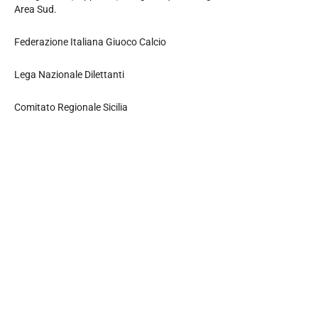
Area Sud.
Federazione Italiana Giuoco Calcio
Lega Nazionale Dilettanti
Comitato Regionale Sicilia