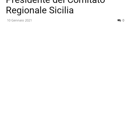
Regionale Sicilia
10 Gennaio 2021
0