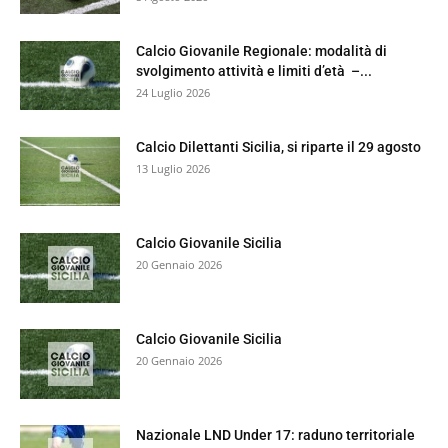
Calcio Giovanile Regionale: modalità di
svolgimento attività e limiti d’età –...
24 Luglio 2026
Calcio Dilettanti Sicilia, si riparte il 29 agosto
13 Luglio 2026
Calcio Giovanile Sicilia
20 Gennaio 2026
Calcio Giovanile Sicilia
20 Gennaio 2026
Nazionale LND Under 17: raduno territoriale