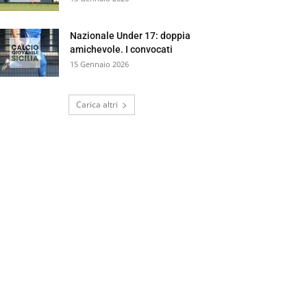
Nazionale Under 17: doppia
amichevole. I convocati
15 Gennaio 2026
Carica altri