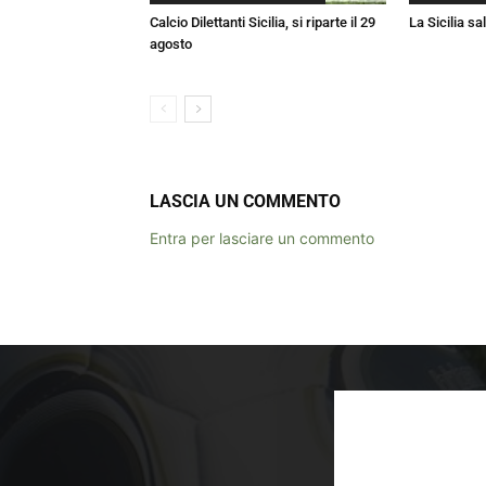
Calcio Dilettanti Sicilia, si riparte il 29
La Sicilia sa
agosto
LASCIA UN COMMENTO
Entra per lasciare un commento