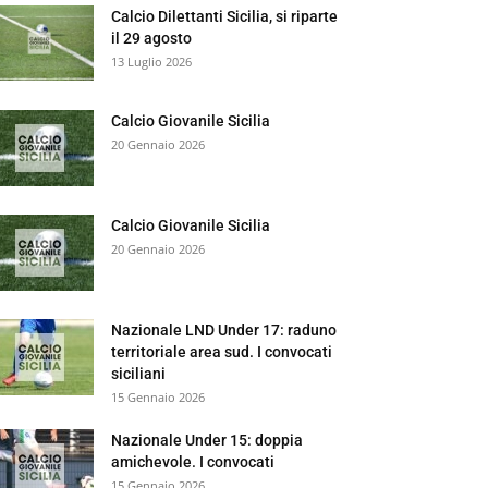
Calcio Dilettanti Sicilia, si riparte
il 29 agosto
13 Luglio 2026
Calcio Giovanile Sicilia
20 Gennaio 2026
Calcio Giovanile Sicilia
20 Gennaio 2026
Nazionale LND Under 17: raduno
territoriale area sud. I convocati
siciliani
15 Gennaio 2026
Nazionale Under 15: doppia
amichevole. I convocati
15 Gennaio 2026