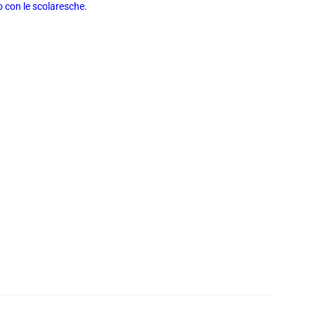
o con le scolaresche.