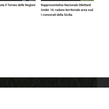
luta il Torneo delle Regioni
Rappresentativa Nazionale Dilettanti
Under 16: raduno territoriale area sud.
I convocati della Sicilia