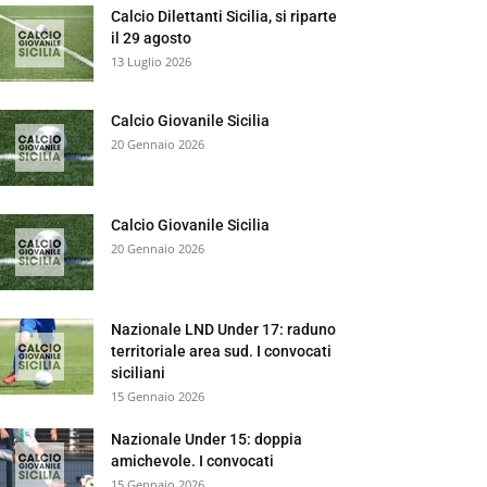
Calcio Dilettanti Sicilia, si riparte
il 29 agosto
13 Luglio 2026
Calcio Giovanile Sicilia
20 Gennaio 2026
Calcio Giovanile Sicilia
20 Gennaio 2026
Nazionale LND Under 17: raduno
territoriale area sud. I convocati
siciliani
15 Gennaio 2026
Nazionale Under 15: doppia
amichevole. I convocati
15 Gennaio 2026