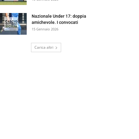
Nazionale Under 17: doppia
amichevole. I convocati
15 Gennaio 2026
Carica altri