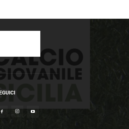
EGUICI