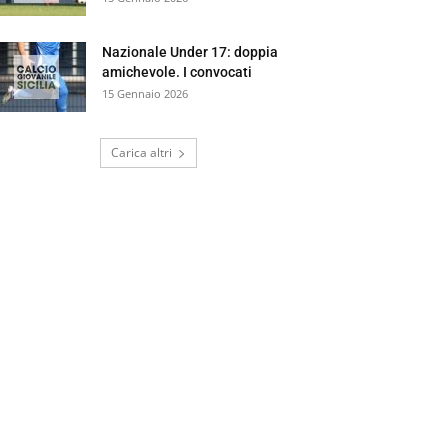
Nazionale Under 17: doppia
amichevole. I convocati
15 Gennaio 2026
Carica altri