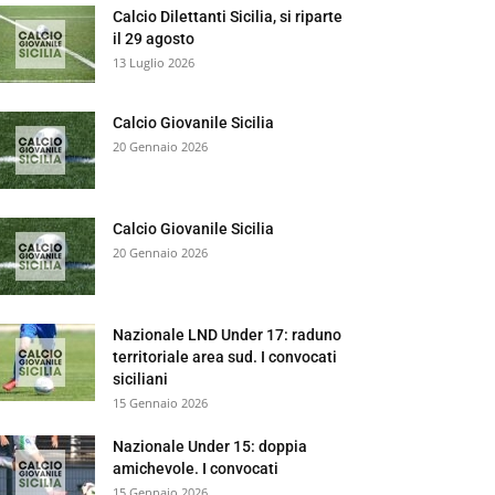
Calcio Dilettanti Sicilia, si riparte
il 29 agosto
13 Luglio 2026
Calcio Giovanile Sicilia
20 Gennaio 2026
Calcio Giovanile Sicilia
20 Gennaio 2026
Nazionale LND Under 17: raduno
territoriale area sud. I convocati
siciliani
15 Gennaio 2026
Nazionale Under 15: doppia
amichevole. I convocati
15 Gennaio 2026