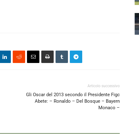
Articolo successivo
Gli Oscar del 2013 secondo il Presidente Figc
Abete: – Ronaldo – Del Bosque – Bayern
Monaco –