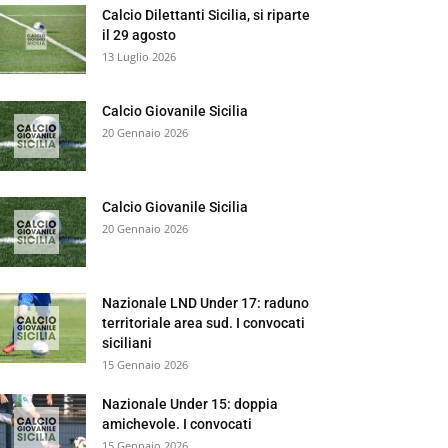
Calcio Dilettanti Sicilia, si riparte
il 29 agosto
13 Luglio 2026
Calcio Giovanile Sicilia
20 Gennaio 2026
Calcio Giovanile Sicilia
20 Gennaio 2026
Nazionale LND Under 17: raduno
territoriale area sud. I convocati
siciliani
15 Gennaio 2026
Nazionale Under 15: doppia
amichevole. I convocati
15 Gennaio 2026