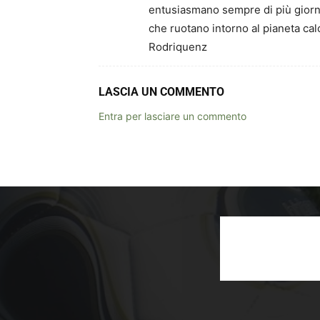
entusiasmano sempre di più giorno 
che ruotano intorno al pianeta c
Rodriquenz
LASCIA UN COMMENTO
Entra per lasciare un commento