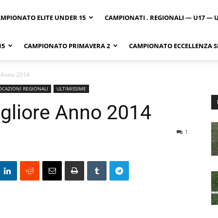
MPIONATO ELITE UNDER 15
CAMPIONATI . REGIONALI — U17 — 
15
CAMPIONATO PRIMAVERA 2
CAMPIONATO ECCELLENZA SI
e Anno 2014
CAZIONI REGIONALI
ULTIMISSIME
igliore Anno 2014
1