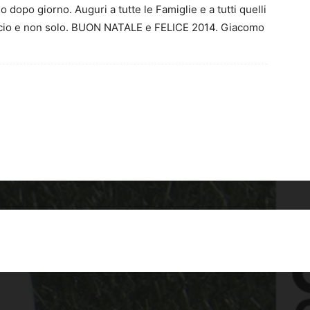
dopo giorno. Auguri a tutte le Famiglie e a tutti quelli
alcio e non solo. BUON NATALE e FELICE 2014. Giacomo