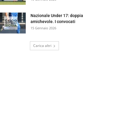
Nazionale Under 17: doppia
amichevole. I convocati
15 Gennaio 2026
Carica altri