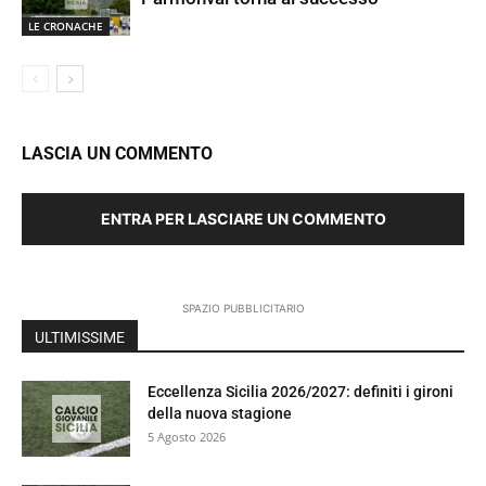
LE CRONACHE
LASCIA UN COMMENTO
ENTRA PER LASCIARE UN COMMENTO
SPAZIO PUBBLICITARIO
ULTIMISSIME
Eccellenza Sicilia 2026/2027: definiti i gironi
della nuova stagione
5 Agosto 2026