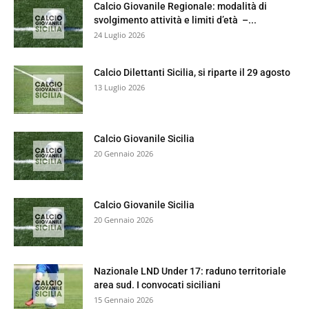
Calcio Giovanile Regionale: modalità di
svolgimento attività e limiti d’età –...
24 Luglio 2026
Calcio Dilettanti Sicilia, si riparte il 29 agosto
13 Luglio 2026
Calcio Giovanile Sicilia
20 Gennaio 2026
Calcio Giovanile Sicilia
20 Gennaio 2026
Nazionale LND Under 17: raduno territoriale
area sud. I convocati siciliani
15 Gennaio 2026