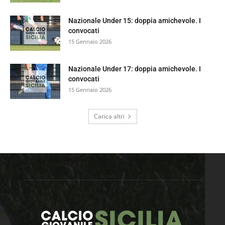
Nazionale Under 15: doppia amichevole. I
convocati
15 Gennaio 2026
Nazionale Under 17: doppia amichevole. I
convocati
15 Gennaio 2026
Carica altri