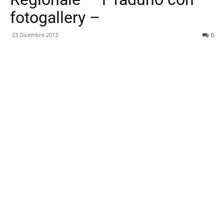
fotogallery –
23 Dicembre 2013
0