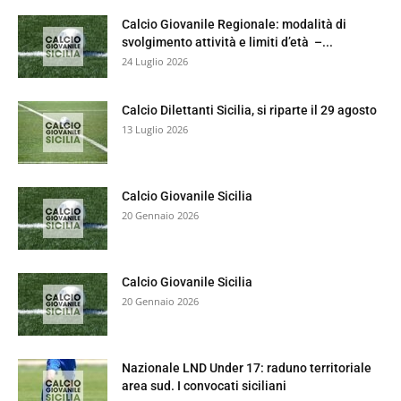
Calcio Giovanile Regionale: modalità di
svolgimento attività e limiti d’età –...
24 Luglio 2026
Calcio Dilettanti Sicilia, si riparte il 29 agosto
13 Luglio 2026
Calcio Giovanile Sicilia
20 Gennaio 2026
Calcio Giovanile Sicilia
20 Gennaio 2026
Nazionale LND Under 17: raduno territoriale
area sud. I convocati siciliani