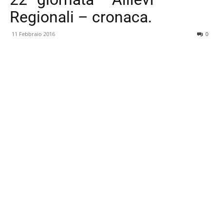
Regionali – cronaca.
11 Febbraio 2016
0