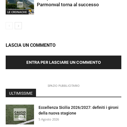
Parmonval torna al successo
LE CRONACHE
LASCIA UN COMMENTO
ENTRA PER LASCIARE UN COMMENTO
SPAZIO PUBBLICITARIO
ULTIMISSIME
Eccellenza Sicilia 2026/2027: definiti i gironi
della nuova stagione
5 Agosto 2026