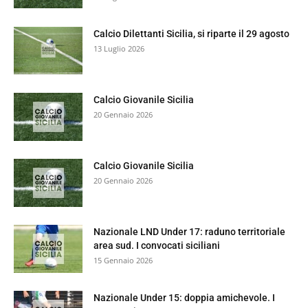
Calcio Dilettanti Sicilia, si riparte il 29 agosto
13 Luglio 2026
Calcio Giovanile Sicilia
20 Gennaio 2026
Calcio Giovanile Sicilia
20 Gennaio 2026
Nazionale LND Under 17: raduno territoriale
area sud. I convocati siciliani
15 Gennaio 2026
Nazionale Under 15: doppia amichevole. I