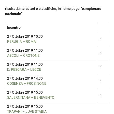
risultati, marcatori e classifiche, in home page “campionato
nazionale”
Incontro
27 Ottobre 2019 10:30
-:-
PERUGIA – ROMA
27 Ottobre 2019 11:00
-:-
ASCOLI – CROTONE
27 Ottobre 2019 11:00
-:-
D. PESCARA – LECCE
27 Ottobre 2019 14:30
-:-
COSENZA – FROSINONE
27 Ottobre 2019 15:00
-:-
SALERNITANA – BENEVENTO
27 Ottobre 2019 15:00
TRAPANI – JUVE STABIA