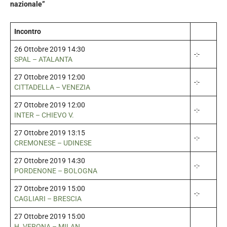
nazionale”
Incontro
26 Ottobre 2019 14:30
-:-
SPAL – ATALANTA
27 Ottobre 2019 12:00
-:-
CITTADELLA – VENEZIA
27 Ottobre 2019 12:00
-:-
INTER – CHIEVO V.
27 Ottobre 2019 13:15
-:-
CREMONESE – UDINESE
27 Ottobre 2019 14:30
-:-
PORDENONE – BOLOGNA
27 Ottobre 2019 15:00
-:-
CAGLIARI – BRESCIA
27 Ottobre 2019 15:00
H. VERONA – MILAN