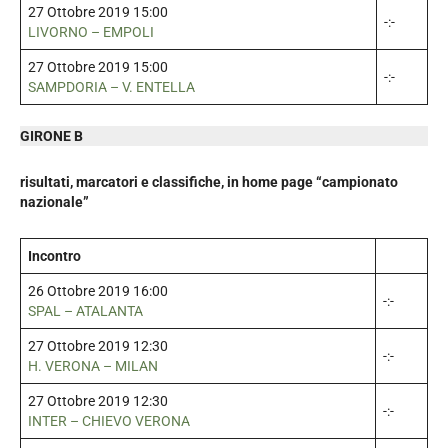
27 Ottobre 2019 15:00
-:-
LIVORNO – EMPOLI
27 Ottobre 2019 15:00
-:-
SAMPDORIA – V. ENTELLA
GIRONE B
risultati, marcatori e classifiche, in home page “campionato
nazionale”
Incontro
26 Ottobre 2019 16:00
-:-
SPAL – ATALANTA
27 Ottobre 2019 12:30
-:-
H. VERONA – MILAN
27 Ottobre 2019 12:30
-:-
INTER – CHIEVO VERONA