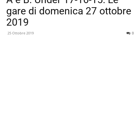
gare di domenica 27 ottobre
2019
25 Ottobre 2019
0