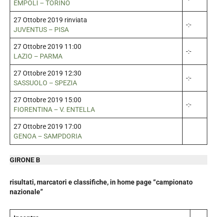
EMPOLI – TORINO
27 Ottobre 2019 rinviata
-:-
JUVENTUS – PISA
27 Ottobre 2019 11:00
-:-
LAZIO – PARMA
27 Ottobre 2019 12:30
-:-
SASSUOLO – SPEZIA
27 Ottobre 2019 15:00
-:-
FIORENTINA – V. ENTELLA
27 Ottobre 2019 17:00
GENOA – SAMPDORIA
GIRONE B
risultati, marcatori e classifiche, in home page “campionato
nazionale”