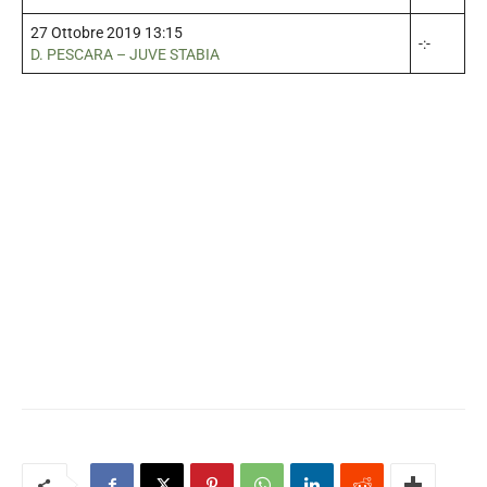
27 Ottobre 2019 13:15
-:-
D. PESCARA – JUVE STABIA