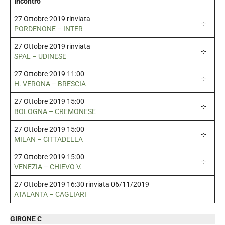
Incontro
27 Ottobre 2019 rinviata
-:-
PORDENONE – INTER
27 Ottobre 2019 rinviata
-:-
SPAL – UDINESE
27 Ottobre 2019 11:00
-:-
H. VERONA – BRESCIA
27 Ottobre 2019 15:00
-:-
BOLOGNA – CREMONESE
27 Ottobre 2019 15:00
-:-
MILAN – CITTADELLA
27 Ottobre 2019 15:00
-:-
VENEZIA – CHIEVO V.
27 Ottobre 2019 16:30 rinviata 06/11/2019
ATALANTA – CAGLIARI
GIRONE C