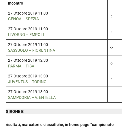
Incontro
27 Ottobre 2019 11:00
-:-
GENOA – SPEZIA
27 Ottobre 2019 11:00
-:-
LIVORNO – EMPOLI
27 Ottobre 2019 11:00
-:-
SASSUOLO – FIORENTINA
27 Ottobre 2019 12:30
-:-
PARMA – PISA
27 Ottobre 2019 13:00
-:-
JUVENTUS – TORINO
27 Ottobre 2019 13:00
SAMPDORIA – V. ENTELLA
GIRONE B
risultati, marcatori e classifiche, in home page “campionato