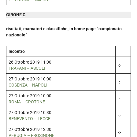
GIRONE C
risultati, marcatori e classifiche, in home page “campionato
nazionale”
Incontro
26 Ottobre 2019 11:00
-:-
TRAPANI – ASCOLI
27 Ottobre 2019 10:00
-:-
COSENZA – NAPOLI
27 Ottobre 2019 10:00
-:-
ROMA – CROTONE
27 Ottobre 2019 10:30
-:-
BENEVENTO – LECCE
27 Ottobre 2019 12:30
-:-
PERUGIA – FROSINONE