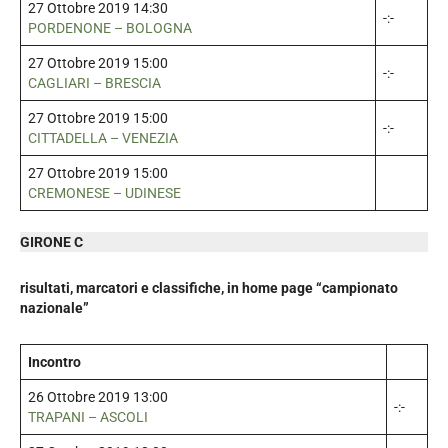
27 Ottobre 2019 14:30
-:-
PORDENONE – BOLOGNA
27 Ottobre 2019 15:00
-:-
CAGLIARI – BRESCIA
27 Ottobre 2019 15:00
-:-
CITTADELLA – VENEZIA
27 Ottobre 2019 15:00
CREMONESE – UDINESE
GIRONE C
risultati, marcatori e classifiche, in home page “campionato
nazionale”
Incontro
26 Ottobre 2019 13:00
-:-
TRAPANI – ASCOLI