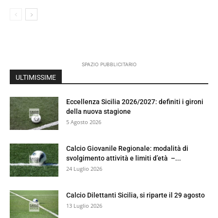
SPAZIO PUBBLICITARIO
ULTIMISSIME
Eccellenza Sicilia 2026/2027: definiti i gironi
della nuova stagione
5 Agosto 2026
Calcio Giovanile Regionale: modalità di
svolgimento attività e limiti d’età –...
24 Luglio 2026
Calcio Dilettanti Sicilia, si riparte il 29 agosto
13 Luglio 2026