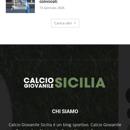
convocati
15 Gennaio 2026
Carica altri
CHI SIAMO
Calcio Giovanile Sicilia è un blog sportivo. Calcio Giovanile