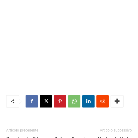
Articolo precedente
Articolo successivo