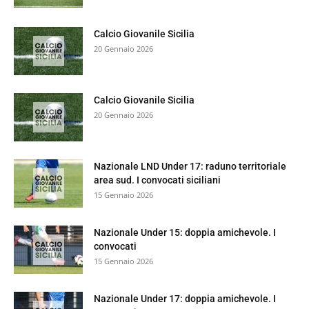
Calcio Giovanile Sicilia
20 Gennaio 2026
Calcio Giovanile Sicilia
20 Gennaio 2026
Nazionale LND Under 17: raduno territoriale
area sud. I convocati siciliani
15 Gennaio 2026
Nazionale Under 15: doppia amichevole. I
convocati
15 Gennaio 2026
Nazionale Under 17: doppia amichevole. I