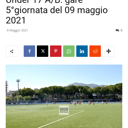
5°giornata del 09 maggio
2021
8 Maggio 2021
0