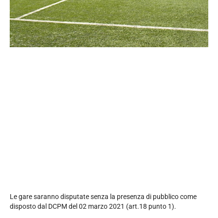
Le gare saranno disputate senza la presenza di pubblico come
disposto dal DCPM del 02 marzo 2021 (art.18 punto 1).