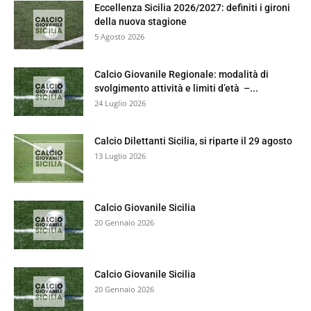
Eccellenza Sicilia 2026/2027: definiti i gironi
della nuova stagione
5 Agosto 2026
Calcio Giovanile Regionale: modalità di
svolgimento attività e limiti d’età –...
24 Luglio 2026
Calcio Dilettanti Sicilia, si riparte il 29 agosto
13 Luglio 2026
Calcio Giovanile Sicilia
20 Gennaio 2026
Calcio Giovanile Sicilia
20 Gennaio 2026