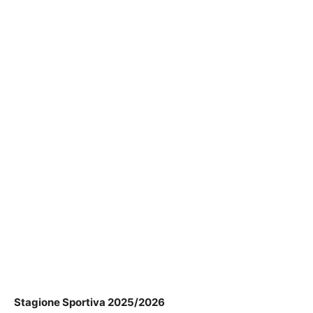
Stagione Sportiva 2025/2026