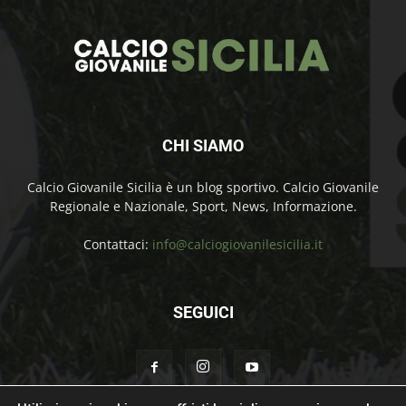
CHI SIAMO
Calcio Giovanile Sicilia è un blog sportivo. Calcio Giovanile
Regionale e Nazionale, Sport, News, Informazione.
Contattaci:
info@calciogiovanilesicilia.it
SEGUICI