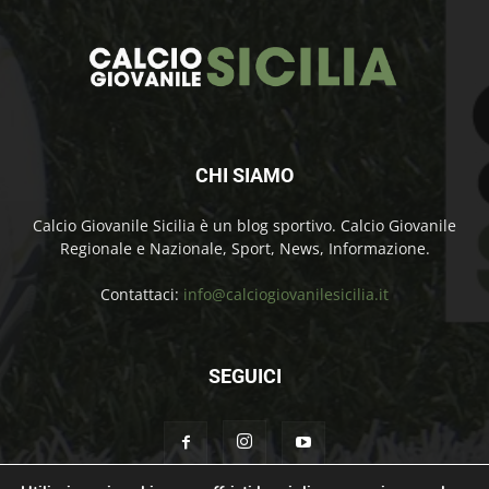
CHI SIAMO
Calcio Giovanile Sicilia è un blog sportivo. Calcio Giovanile
Regionale e Nazionale, Sport, News, Informazione.
Contattaci:
info@calciogiovanilesicilia.it
SEGUICI