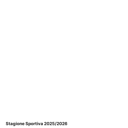
Stagione Sportiva 2025/2026