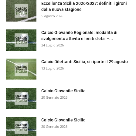
Eccellenza Sicilia 2026/2027: definiti i gironi
della nuova stagione
5 Agosto 2026
Calcio Giovanile Regionale: modalità di
svolgimento attività e limiti d’età –...
24 Luglio 2026
Calcio Dilettanti Sicilia, si riparte il 29 agosto
13 Luglio 2026
Calcio Giovanile Sicilia
20 Gennaio 2026
Calcio Giovanile Sicilia
20 Gennaio 2026