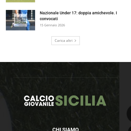
Nazionale Under 17: doppia amichevole. I
convocati
15 Gennaio 2026
Carica altri
CHI SIAMO