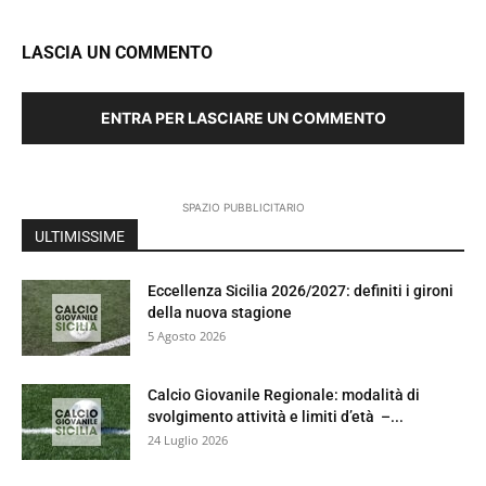
LASCIA UN COMMENTO
ENTRA PER LASCIARE UN COMMENTO
SPAZIO PUBBLICITARIO
ULTIMISSIME
Eccellenza Sicilia 2026/2027: definiti i gironi
della nuova stagione
5 Agosto 2026
Calcio Giovanile Regionale: modalità di
svolgimento attività e limiti d’età –...
24 Luglio 2026