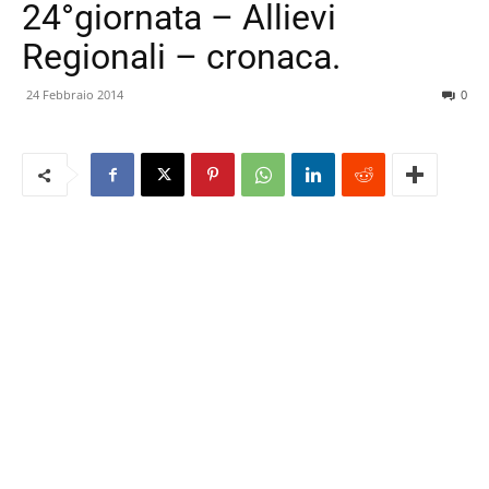
24°giornata – Allievi
Regionali – cronaca.
24 Febbraio 2014
0