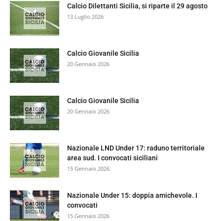
Calcio Dilettanti Sicilia, si riparte il 29 agosto
13 Luglio 2026
Calcio Giovanile Sicilia
20 Gennaio 2026
Calcio Giovanile Sicilia
20 Gennaio 2026
Nazionale LND Under 17: raduno territoriale
area sud. I convocati siciliani
15 Gennaio 2026
Nazionale Under 15: doppia amichevole. I
convocati
15 Gennaio 2026