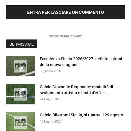
ENTRA PER LASCIARE UN COMMENTO
SPAZIO PUBBLICITARIO
ULTIMISSIME
Eccellenza Sicilia 2026/2027: definiti i gironi
della nuova stagione
5 Agosto 2026
Calcio Giovanile Regionale: modalità di
svolgimento attività e limiti d’età –...
24 Luglio 2026
Calcio Dilettanti Sicilia, si riparte il 29 agosto
13 Luglio 2026