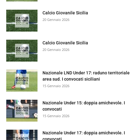
Calcio Giovanile Sicilia
20 Gennaio 2026
Calcio Giovanile Sicilia
20 Gennaio 2026
Nazionale LND Under 17: raduno territoriale
area sud. I convocati siciliani
15 Gennaio 2026
Nazionale Under 15: doppia amichevole. I
convocati
15 Gennaio 2026
Nazionale Under 17: doppia amichevole. I
convocati