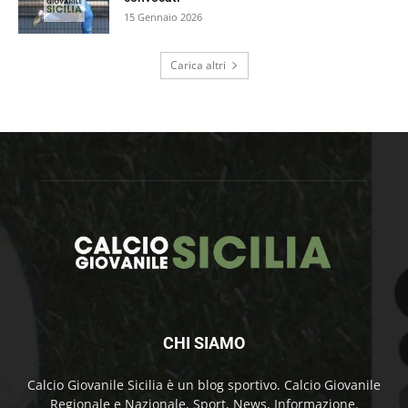
15 Gennaio 2026
Carica altri
CHI SIAMO
Calcio Giovanile Sicilia è un blog sportivo. Calcio Giovanile
Regionale e Nazionale, Sport, News, Informazione.