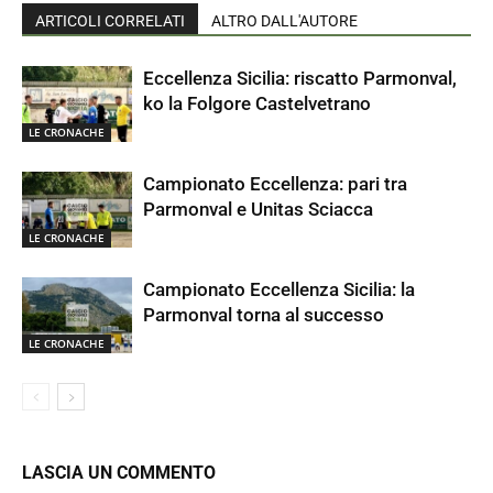
ARTICOLI CORRELATI
ALTRO DALL'AUTORE
Eccellenza Sicilia: riscatto Parmonval,
ko la Folgore Castelvetrano
LE CRONACHE
Campionato Eccellenza: pari tra
Parmonval e Unitas Sciacca
LE CRONACHE
Campionato Eccellenza Sicilia: la
Parmonval torna al successo
LE CRONACHE
LASCIA UN COMMENTO