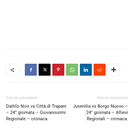
Articolo precedente
Articolo successivo
Dattilo Noir vs Città di Trapani
Juvenilia vs Borgo Nuovo –
– 24° giornata – Giovanissimi
24° giornata – Allievi
Regionale – cronaca.
Regionali – cronaca.