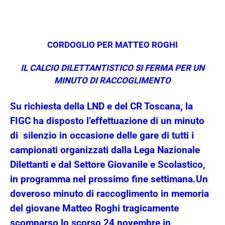
CORDOGLIO PER MATTEO ROGHI
IL CALCIO DILETTANTISTICO SI FERMA PER UN
MINUTO DI RACCOGLIMENTO
Su richiesta della LND e del CR Toscana, la
FIGC ha disposto l’effettuazione di un minuto
di silenzio in occasione delle gare di tutti i
campionati organizzati dalla Lega Nazionale
Dilettanti e dal Settore Giovanile e Scolastico,
in programma nel prossimo fine settimana.
Un
doveroso minuto di raccoglimento in memoria
del giovane Matteo Roghi tragicamente
scomparso lo scorso 24 novembre in