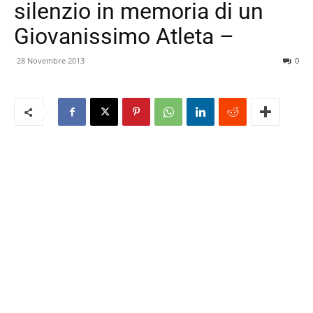
silenzio in memoria di un
Giovanissimo Atleta –
28 Novembre 2013
0