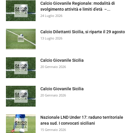
Calcio Giovanile Regionale: modalità di
svolgimento attività e limiti d’età –...
24 Luglio 2026
Calcio Dilettanti Sicilia, si riparte il 29 agosto
13 Luglio 2026
Calcio Giovanile Sicilia
20 Gennaio 2026
Calcio Giovanile Sicilia
20 Gennaio 2026
Nazionale LND Under 17: raduno territoriale
area sud. I convocati siciliani
15 Gennaio 2026