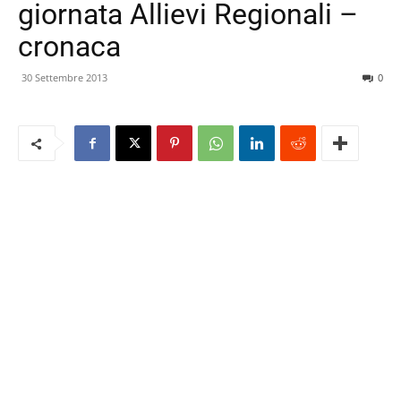
giornata Allievi Regionali –
cronaca
30 Settembre 2013
0