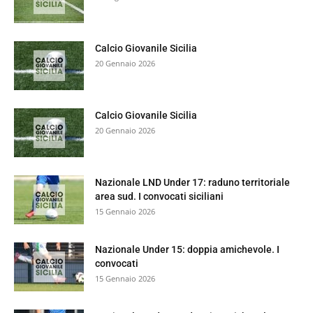
Calcio Giovanile Sicilia
20 Gennaio 2026
Calcio Giovanile Sicilia
20 Gennaio 2026
Nazionale LND Under 17: raduno territoriale
area sud. I convocati siciliani
15 Gennaio 2026
Nazionale Under 15: doppia amichevole. I
convocati
15 Gennaio 2026