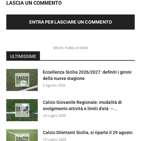
LASCIA UN COMMENTO
ENTRA PER LASCIARE UN COMMENTO
SPAZIO PUBBLICITARIO
ULTIMISSIME
Eccellenza Sicilia 2026/2027: definiti i gironi
della nuova stagione
5 Agosto 2026
Calcio Giovanile Regionale: modalità di
svolgimento attività e limiti d’età –...
24 Luglio 2026
Calcio Dilettanti Sicilia, si riparte il 29 agosto
13 Luglio 2026