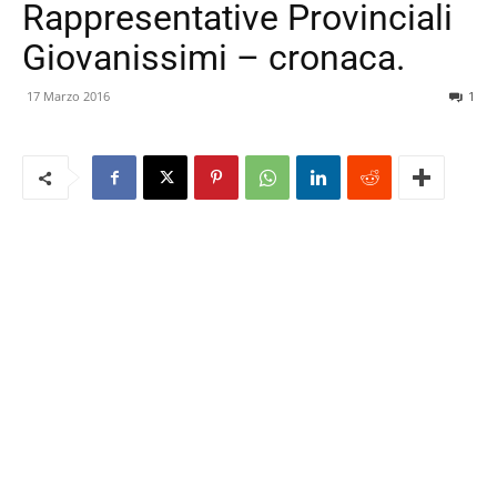
Rappresentative Provinciali
Giovanissimi – cronaca.
17 Marzo 2016
1