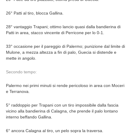
26° Patti al tiro, blocca Gallina.
28° vantaggio Trapani; ottimo lancio quasi dalla bandierina di
Patti in area, stacco vincente di Perricone per lo 0-1.
33° occasione per il pareggio di Palermo; punizione dal limite di
Mulone, a mezza altezza a fin di palo, Guecia si distende e
mette in angolo.
Secondo tempo:
Palermo nei primi minuti si rende pericoloso in area con Moceri
e Terranova.
5° raddoppio per Trapani con un tiro impossibile dalla fascia
vicino alla bandierina di Calagna, che prende il palo lontano
interno beffando Gallina.
6° ancora Calagna al tiro, un pelo sopra la traversa.