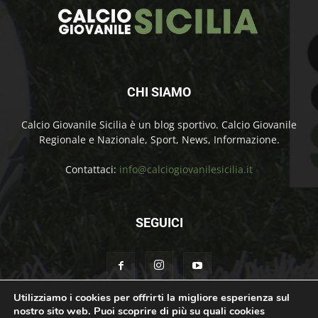
CHI SIAMO
Calcio Giovanile Sicilia è un blog sportivo. Calcio Giovanile
Regionale e Nazionale, Sport, News, Informazione.
Contattaci:
info@calciogiovanilesicilia.it
SEGUICI
Utilizziamo i cookies per offrirti la migliore esperienza sul
nostro sito web. Puoi scoprire di più su quali cookies