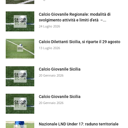
Calcio Giovanile Regionale: modalità di
svolgimento attività e limiti d’età –...
24 Luglio 2026
Calcio Dilettanti Sicilia, si riparte il 29 agosto
13 Luglio 2026
Calcio Giovanile Sicilia
20 Gennaio 2026
Calcio Giovanile Sicilia
20 Gennaio 2026
Nazionale LND Under 17: raduno territoriale