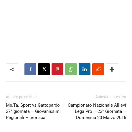
Articolo precedente
Articolo successivo
Me.Ta. Sport vs Gattopardo –
Campionato Nazionale Allievi
27° giornata – Giovanissimi
Lega Pro – 22° Giornata –
Regionali – cronaca.
Domenica 20 Marzo 2016