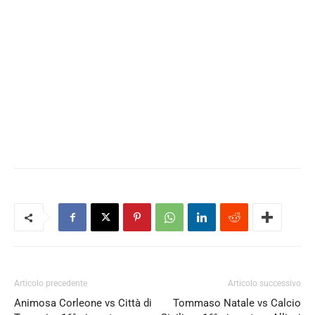
Articolo precedente
Articolo successivo
Animosa Corleone vs Città di
Tommaso Natale vs Calcio