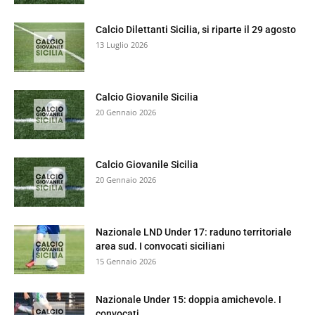
Calcio Dilettanti Sicilia, si riparte il 29 agosto
13 Luglio 2026
Calcio Giovanile Sicilia
20 Gennaio 2026
Calcio Giovanile Sicilia
20 Gennaio 2026
Nazionale LND Under 17: raduno territoriale
area sud. I convocati siciliani
15 Gennaio 2026
Nazionale Under 15: doppia amichevole. I
convocati