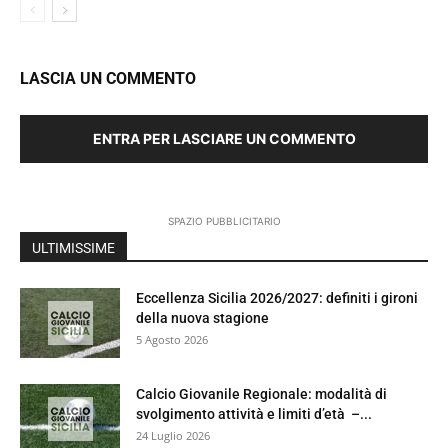
LASCIA UN COMMENTO
ENTRA PER LASCIARE UN COMMENTO
SPAZIO PUBBLICITARIO
ULTIMISSIME
Eccellenza Sicilia 2026/2027: definiti i gironi
della nuova stagione
5 Agosto 2026
Calcio Giovanile Regionale: modalità di
svolgimento attività e limiti d’età –...
24 Luglio 2026