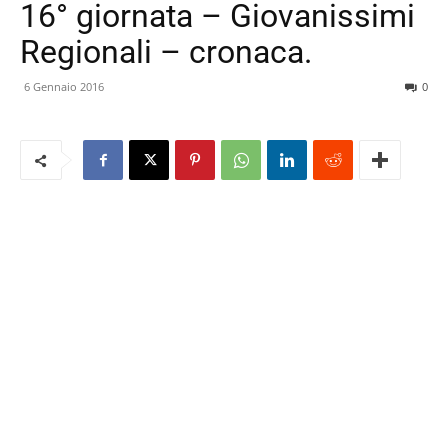
16° giornata – Giovanissimi
Regionali – cronaca.
6 Gennaio 2016
0