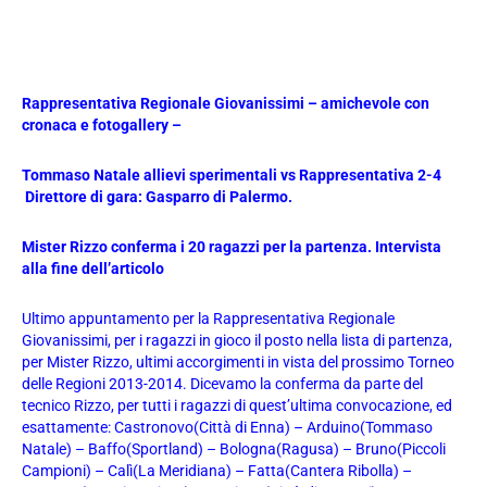
Rappresentativa Regionale Giovanissimi – amichevole con
cronaca e fotogallery –
Tommaso Natale allievi sperimentali vs Rappresentativa 2-4
Direttore di gara: Gasparro di Palermo.
Mister Rizzo conferma i 20 ragazzi per la partenza. Intervista
alla fine dell’articolo
Ultimo appuntamento per la Rappresentativa Regionale
Giovanissimi, per i ragazzi in gioco il posto nella lista di partenza,
per Mister Rizzo, ultimi accorgimenti in vista del prossimo Torneo
delle Regioni 2013-2014. Dicevamo la conferma da parte del
tecnico Rizzo, per tutti i ragazzi di quest’ultima convocazione, ed
esattamente: Castronovo(Città di Enna) – Arduino(Tommaso
Natale) – Baffo(Sportland) – Bologna(Ragusa) – Bruno(Piccoli
Campioni) – Calì(La Meridiana) – Fatta(Cantera Ribolla) –