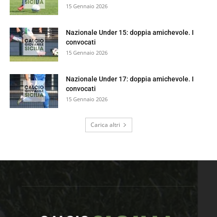
15 Gennaio 2026
Nazionale Under 15: doppia amichevole. I
convocati
15 Gennaio 2026
Nazionale Under 17: doppia amichevole. I
convocati
15 Gennaio 2026
Carica altri