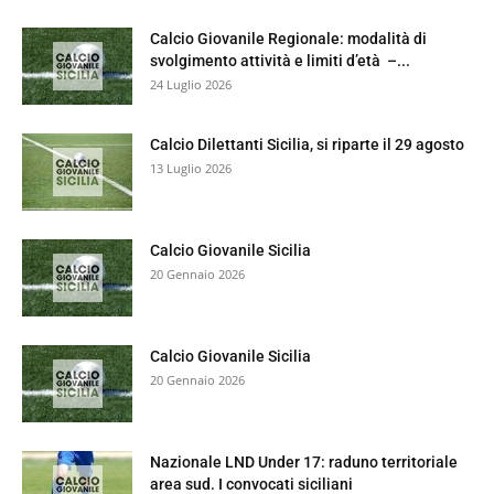
Calcio Giovanile Regionale: modalità di
svolgimento attività e limiti d’età –...
24 Luglio 2026
Calcio Dilettanti Sicilia, si riparte il 29 agosto
13 Luglio 2026
Calcio Giovanile Sicilia
20 Gennaio 2026
Calcio Giovanile Sicilia
20 Gennaio 2026
Nazionale LND Under 17: raduno territoriale
area sud. I convocati siciliani