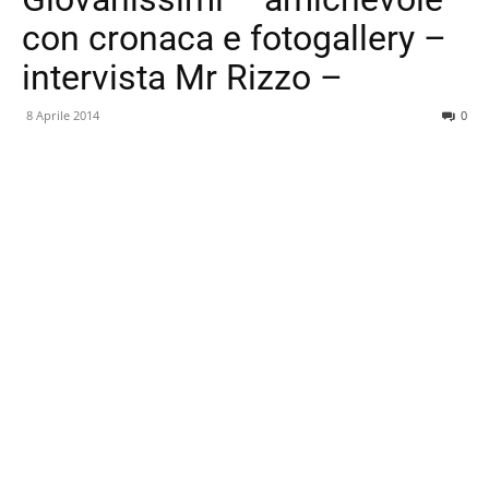
con cronaca e fotogallery –
intervista Mr Rizzo –
8 Aprile 2014
0