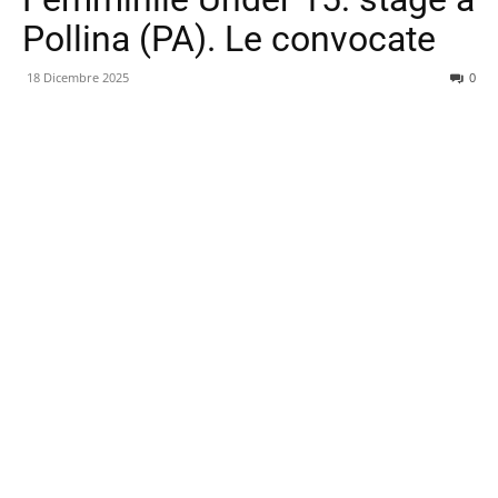
Pollina (PA). Le convocate
18 Dicembre 2025
0