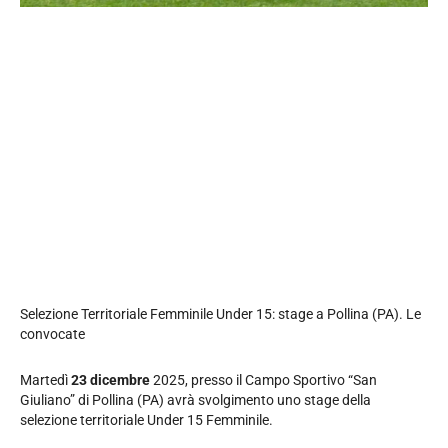
Selezione Territoriale Femminile Under 15: stage a Pollina (PA). Le
convocate
Martedì
23 dicembre
2025, presso il Campo Sportivo “San
Giuliano” di Pollina (PA) avrà svolgimento uno stage della
selezione territoriale Under 15 Femminile.