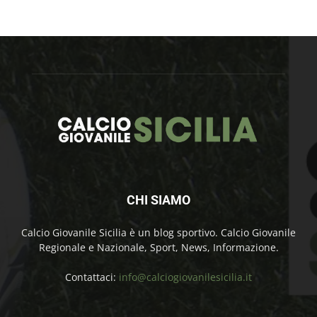
CHI SIAMO
Calcio Giovanile Sicilia è un blog sportivo. Calcio Giovanile
Regionale e Nazionale, Sport, News, Informazione.
Contattaci:
info@calciogiovanilesicilia.it