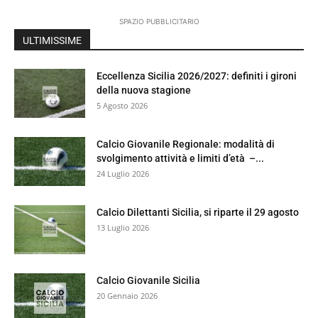
SPAZIO PUBBLICITARIO
ULTIMISSIME
Eccellenza Sicilia 2026/2027: definiti i gironi
della nuova stagione
5 Agosto 2026
Calcio Giovanile Regionale: modalità di
svolgimento attività e limiti d’età –...
24 Luglio 2026
Calcio Dilettanti Sicilia, si riparte il 29 agosto
13 Luglio 2026
Calcio Giovanile Sicilia
20 Gennaio 2026