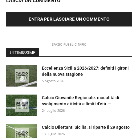
LASCIA UN COMMENTO
ENTRA PER LASCIARE UN COMMENTO
SPAZIO PUBBLICITARIO
ULTIMISSIME
Eccellenza Sicilia 2026/2027: definiti i gironi
della nuova stagione
5 Agosto 2026
Calcio Giovanile Regionale: modalità di
svolgimento attività e limiti d’età –...
24 Luglio 2026
Calcio Dilettanti Sicilia, si riparte il 29 agosto
13 Luglio 2026