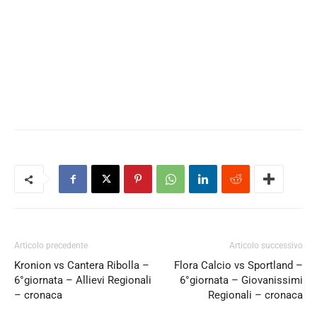
Articolo precedente
Articolo successivo
Kronion vs Cantera Ribolla –
Flora Calcio vs Sportland –
6°giornata – Allievi Regionali
6°giornata – Giovanissimi
– cronaca
Regionali – cronaca