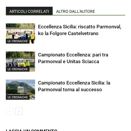
ARTICOLI CORRELATI
ALTRO DALL'AUTORE
Eccellenza Sicilia: riscatto Parmonval,
ko la Folgore Castelvetrano
LE CRONACHE
Campionato Eccellenza: pari tra
Parmonval e Unitas Sciacca
LE CRONACHE
Campionato Eccellenza Sicilia: la
Parmonval torna al successo
LE CRONACHE