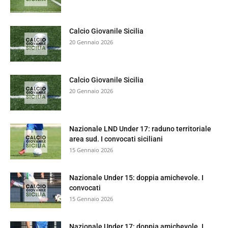
Calcio Giovanile Sicilia
20 Gennaio 2026
Calcio Giovanile Sicilia
20 Gennaio 2026
Nazionale LND Under 17: raduno territoriale
area sud. I convocati siciliani
15 Gennaio 2026
Nazionale Under 15: doppia amichevole. I
convocati
15 Gennaio 2026
Nazionale Under 17: doppia amichevole. I