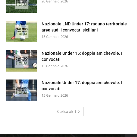
20 Gennaio 2026
Nazionale LND Under 17: raduno territoriale
area sud. I convocati siciliani
15 Gennaio 2026
Nazionale Under 15: doppia amichevole. I
convocati
15 Gennaio 2026
Nazionale Under 17: doppia amichevole. I
convocati
15 Gennaio 2026
Carica altri