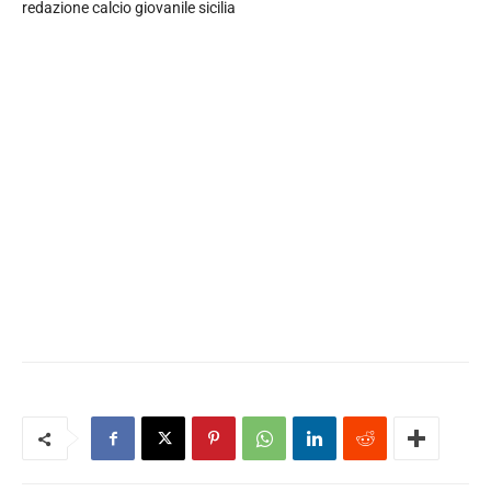
redazione calcio giovanile sicilia