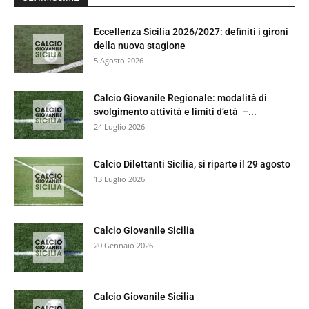
Eccellenza Sicilia 2026/2027: definiti i gironi
della nuova stagione
5 Agosto 2026
Calcio Giovanile Regionale: modalità di
svolgimento attività e limiti d’età –...
24 Luglio 2026
Calcio Dilettanti Sicilia, si riparte il 29 agosto
13 Luglio 2026
Calcio Giovanile Sicilia
20 Gennaio 2026
Calcio Giovanile Sicilia