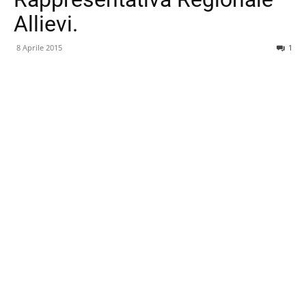
Allievi.
8 Aprile 2015
1