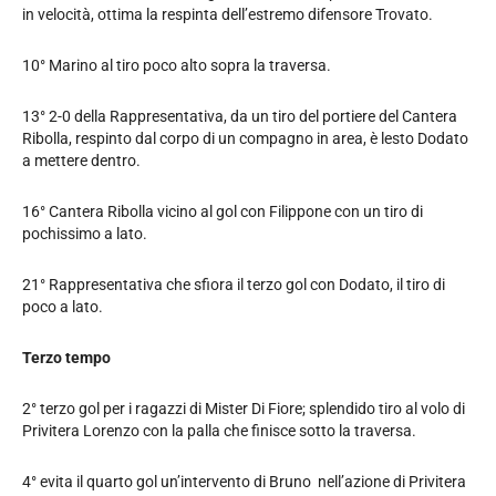
in velocità, ottima la respinta dell’estremo difensore Trovato.
10° Marino al tiro poco alto sopra la traversa.
13° 2-0 della Rappresentativa, da un tiro del portiere del Cantera
Ribolla, respinto dal corpo di un compagno in area, è lesto Dodato
a mettere dentro.
16° Cantera Ribolla vicino al gol con Filippone con un tiro di
pochissimo a lato.
21° Rappresentativa che sfiora il terzo gol con Dodato, il tiro di
poco a lato.
Terzo tempo
2° terzo gol per i ragazzi di Mister Di Fiore; splendido tiro al volo di
Privitera Lorenzo con la palla che finisce sotto la traversa.
4° evita il quarto gol un’intervento di Bruno nell’azione di Privitera