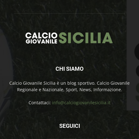
CHI SIAMO
Calcio Giovanile Sicilia è un blog sportivo. Calcio Giovanile
Regionale e Nazionale, Sport, News, Informazione.
Contattaci:
info@calciogiovanilesicilia.it
SEGUICI