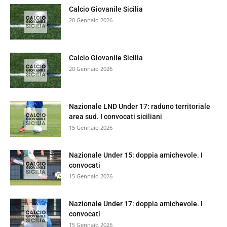
Calcio Giovanile Sicilia
20 Gennaio 2026
Calcio Giovanile Sicilia
20 Gennaio 2026
Nazionale LND Under 17: raduno territoriale
area sud. I convocati siciliani
15 Gennaio 2026
Nazionale Under 15: doppia amichevole. I
convocati
15 Gennaio 2026
Nazionale Under 17: doppia amichevole. I
convocati
15 Gennaio 2026