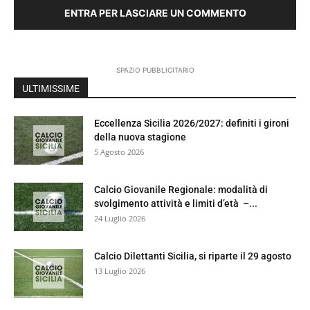
ENTRA PER LASCIARE UN COMMENTO
SPAZIO PUBBLICITARIO
ULTIMISSIME
Eccellenza Sicilia 2026/2027: definiti i gironi
della nuova stagione
5 Agosto 2026
Calcio Giovanile Regionale: modalità di
svolgimento attività e limiti d’età –...
24 Luglio 2026
Calcio Dilettanti Sicilia, si riparte il 29 agosto
13 Luglio 2026