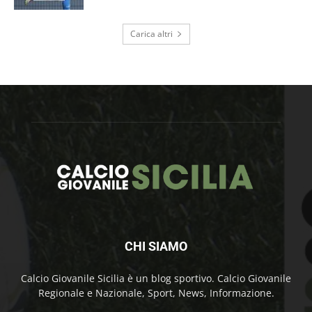
Carica altri
CHI SIAMO
Calcio Giovanile Sicilia è un blog sportivo. Calcio Giovanile
Regionale e Nazionale, Sport, News, Informazione.