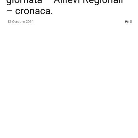
– cronaca.
12 Ottobre 2014
0