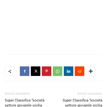
Articolo precedente
Articolo successivo
Super Classifica “società
Super Classifica “società
settore giovanile sicilia
settore giovanile sicilia