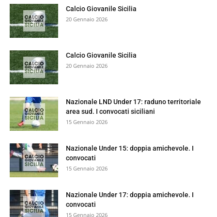
Calcio Giovanile Sicilia
20 Gennaio 2026
Calcio Giovanile Sicilia
20 Gennaio 2026
Nazionale LND Under 17: raduno territoriale
area sud. I convocati siciliani
15 Gennaio 2026
Nazionale Under 15: doppia amichevole. I
convocati
15 Gennaio 2026
Nazionale Under 17: doppia amichevole. I
convocati
15 Gennaio 2026