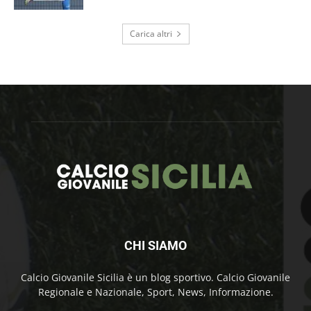
Carica altri
CHI SIAMO
Calcio Giovanile Sicilia è un blog sportivo. Calcio Giovanile
Regionale e Nazionale, Sport, News, Informazione.