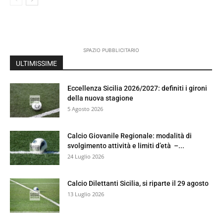
SPAZIO PUBBLICITARIO
ULTIMISSIME
Eccellenza Sicilia 2026/2027: definiti i gironi
della nuova stagione
5 Agosto 2026
Calcio Giovanile Regionale: modalità di
svolgimento attività e limiti d’età –...
24 Luglio 2026
Calcio Dilettanti Sicilia, si riparte il 29 agosto
13 Luglio 2026