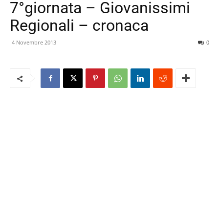
7°giornata – Giovanissimi
Regionali – cronaca
4 Novembre 2013
0