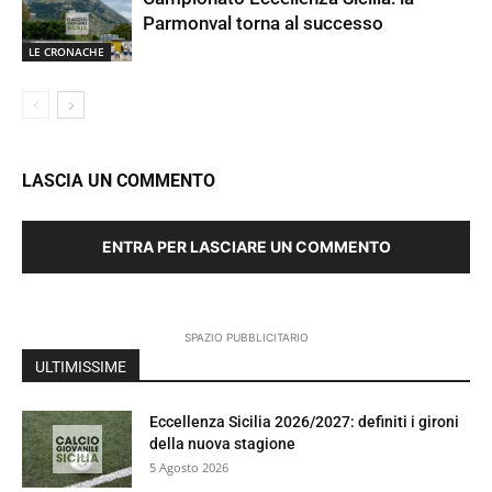
Parmonval torna al successo
LE CRONACHE
LASCIA UN COMMENTO
ENTRA PER LASCIARE UN COMMENTO
SPAZIO PUBBLICITARIO
ULTIMISSIME
Eccellenza Sicilia 2026/2027: definiti i gironi
della nuova stagione
5 Agosto 2026