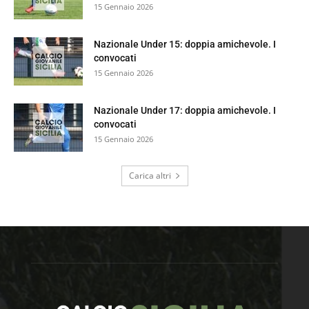
15 Gennaio 2026
Nazionale Under 15: doppia amichevole. I
convocati
15 Gennaio 2026
Nazionale Under 17: doppia amichevole. I
convocati
15 Gennaio 2026
Carica altri