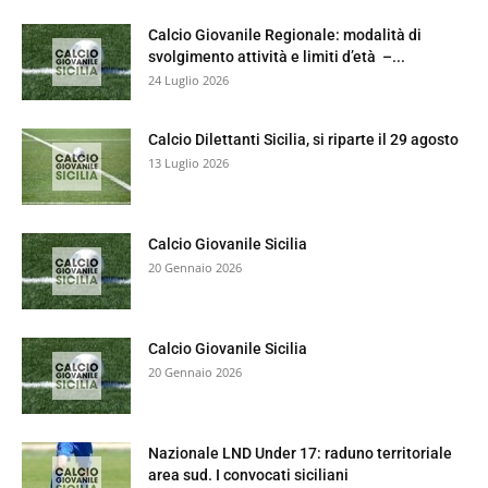
Calcio Giovanile Regionale: modalità di
svolgimento attività e limiti d’età –...
24 Luglio 2026
Calcio Dilettanti Sicilia, si riparte il 29 agosto
13 Luglio 2026
Calcio Giovanile Sicilia
20 Gennaio 2026
Calcio Giovanile Sicilia
20 Gennaio 2026
Nazionale LND Under 17: raduno territoriale
area sud. I convocati siciliani