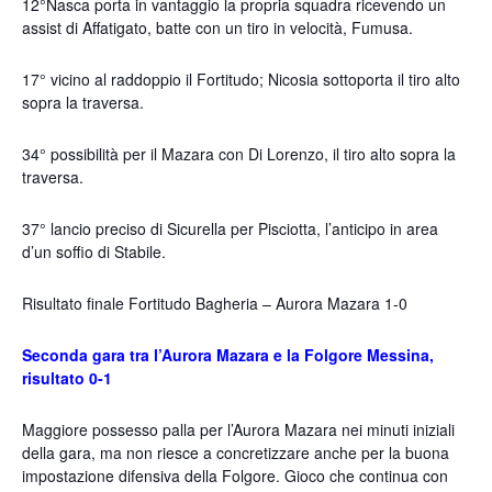
12°Nasca porta in vantaggio la propria squadra ricevendo un
assist di Affatigato, batte con un tiro in velocità, Fumusa.
17° vicino al raddoppio il Fortitudo; Nicosia sottoporta il tiro alto
sopra la traversa.
34° possibilità per il Mazara con Di Lorenzo, il tiro alto sopra la
traversa.
37° lancio preciso di Sicurella per Pisciotta, l’anticipo in area
d’un soffio di Stabile.
Risultato finale Fortitudo Bagheria – Aurora Mazara 1-0
Seconda gara tra l’Aurora Mazara e la Folgore Messina,
risultato 0-1
Maggiore possesso palla per l’Aurora Mazara nei minuti iniziali
della gara, ma non riesce a concretizzare anche per la buona
impostazione difensiva della Folgore. Gioco che continua con