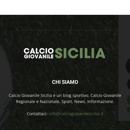
CHI SIAMO
Calcio Giovanile Sicilia è un blog sportivo. Calcio Giovanile
Regionale e Nazionale, Sport, News, Informazione.
Contattaci:
info@calciogiovanilesicilia.it