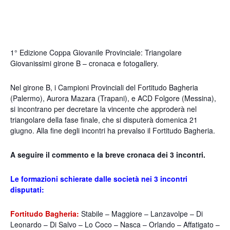
1° Edizione Coppa Giovanile Provinciale: Triangolare
Giovanissimi girone B – cronaca e fotogallery.
Nel girone B, i Campioni Provinciali del Fortitudo Bagheria
(Palermo), Aurora Mazara (Trapani), e ACD Folgore (Messina),
si incontrano per decretare la vincente che approderà nel
triangolare della fase finale, che si disputerà domenica 21
giugno. Alla fine degli incontri ha prevalso il Fortitudo Bagheria.
A seguire il commento e la breve cronaca dei 3 incontri.
Le formazioni schierate dalle società nei 3 incontri
disputati:
Fortitudo Bagheria:
Stabile – Maggiore – Lanzavolpe – Di
Leonardo – Di Salvo – Lo Coco – Nasca – Orlando – Affatigato –