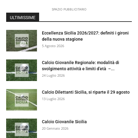
SPAZIO PUBBLICITARIO
ULTIMISSIME
Eccellenza Sicilia 2026/2027: definiti i gironi
della nuova stagione
5 Agosto 2026
Calcio Giovanile Regionale: modalità di
svolgimento attività e limiti d’età –...
24 Luglio 2026
Calcio Dilettanti Sicilia, si riparte il 29 agosto
13 Luglio 2026
Calcio Giovanile Sicilia
20 Gennaio 2026