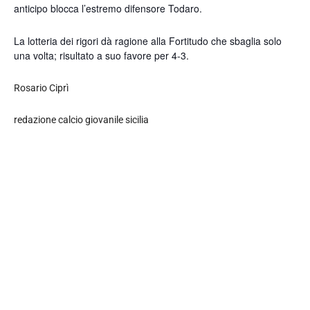
anticipo blocca l’estremo difensore Todaro.
La lotteria dei rigori dà ragione alla Fortitudo che sbaglia solo
una volta; risultato a suo favore per 4-3.
Rosario Ciprì
redazione calcio giovanile sicilia