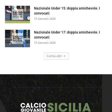
Nazionale Under 15: doppia amichevole. I
convocati
15 Gennaio 2026
Nazionale Under 17: doppia amichevole. I
convocati
15 Gennaio 2026
Carica altri