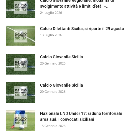
Calcio Giovanile Regionale: modalità di
svolgimento attività e limiti d’età –...
24 Luglio 2026
Calcio Dilettanti Sicilia, si riparte il 29 agosto
13 Luglio 2026
Calcio Giovanile Sicilia
20 Gennaio 2026
Calcio Giovanile Sicilia
20 Gennaio 2026
Nazionale LND Under 17: raduno territoriale
area sud. I convocati siciliani
15 Gennaio 2026