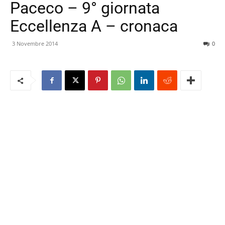
Paceco – 9° giornata
Eccellenza A – cronaca
3 Novembre 2014
0