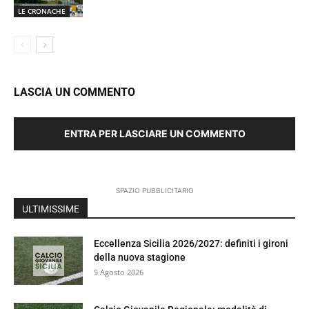
LE CRONACHE
LASCIA UN COMMENTO
ENTRA PER LASCIARE UN COMMENTO
SPAZIO PUBBLICITARIO
ULTIMISSIME
Eccellenza Sicilia 2026/2027: definiti i gironi
della nuova stagione
5 Agosto 2026