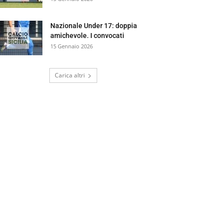
Nazionale Under 17: doppia
amichevole. I convocati
15 Gennaio 2026
Carica altri