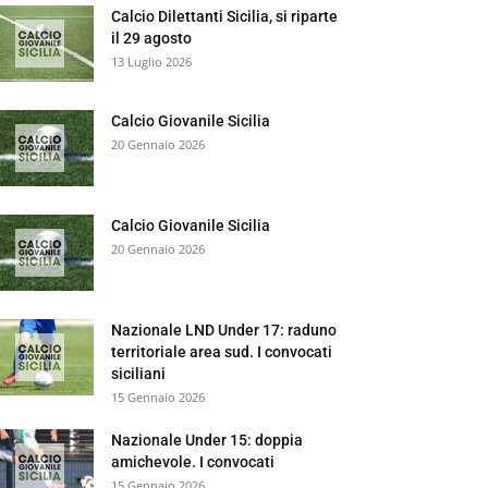
Calcio Dilettanti Sicilia, si riparte
il 29 agosto
13 Luglio 2026
Calcio Giovanile Sicilia
20 Gennaio 2026
Calcio Giovanile Sicilia
20 Gennaio 2026
Nazionale LND Under 17: raduno
territoriale area sud. I convocati
siciliani
15 Gennaio 2026
Nazionale Under 15: doppia
amichevole. I convocati
15 Gennaio 2026