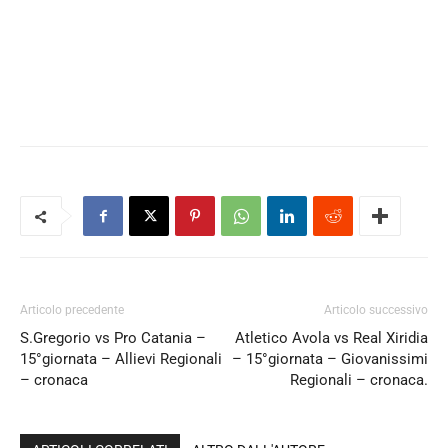
Articolo precedente
Articolo successivo
S.Gregorio vs Pro Catania –
Atletico Avola vs Real Xiridia
15°giornata – Allievi Regionali
– 15°giornata – Giovanissimi
– cronaca
Regionali – cronaca.