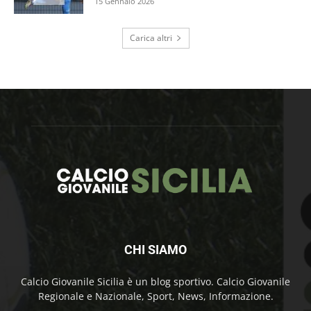
15 Gennaio 2026
Carica altri
CHI SIAMO
Calcio Giovanile Sicilia è un blog sportivo. Calcio Giovanile
Regionale e Nazionale, Sport, News, Informazione.