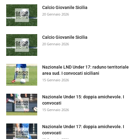
Calcio Giovanile Sicilia
20 Gennaio 2026
Calcio Giovanile Sicilia
20 Gennaio 2026
Nazionale LND Under 17: raduno territoriale
area sud. I convocati siciliani
15 Gennaio 2026
Nazionale Under 15: doppia amichevole. I
convocati
15 Gennaio 2026
Nazionale Under 17: doppia amichevole. I
convocati