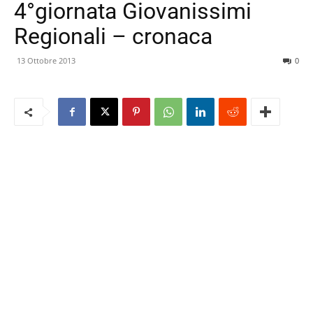
4°giornata Giovanissimi
Regionali – cronaca
13 Ottobre 2013
0