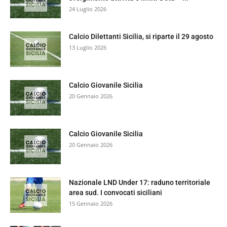
24 Luglio 2026
Calcio Dilettanti Sicilia, si riparte il 29 agosto
13 Luglio 2026
Calcio Giovanile Sicilia
20 Gennaio 2026
Calcio Giovanile Sicilia
20 Gennaio 2026
Nazionale LND Under 17: raduno territoriale
area sud. I convocati siciliani
15 Gennaio 2026