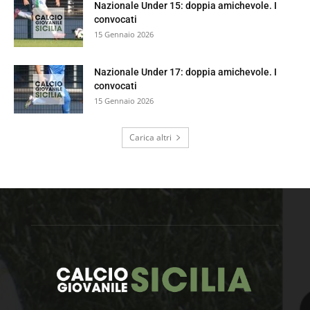
Nazionale Under 15: doppia amichevole. I
convocati
15 Gennaio 2026
Nazionale Under 17: doppia amichevole. I
convocati
15 Gennaio 2026
Carica altri