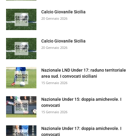
Calcio Giovanile Sicilia
20 Gennaio 2026
Calcio Giovanile Sicilia
20 Gennaio 2026
Nazionale LND Under 17: raduno territoriale
area sud. I convocati siciliani
15 Gennaio 2026
Nazionale Under 15: doppia amichevole. I
convocati
15 Gennaio 2026
Nazionale Under 17: doppia amichevole. I
convocati