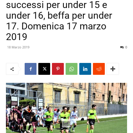
successi per under 15 e
under 16, beffa per under
17. Domenica 17 marzo
2019
18 Marzo 2019
0