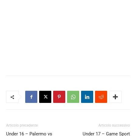
Articolo precedente
Articolo successivo
Under 16 – Palermo vs
Under 17 – Game Sport