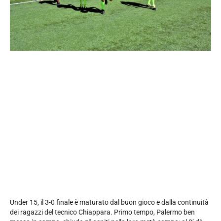
Under 15, il 3-0 finale è maturato dal buon gioco e dalla continuità
dei ragazzi del tecnico Chiappara. Primo tempo, Palermo ben