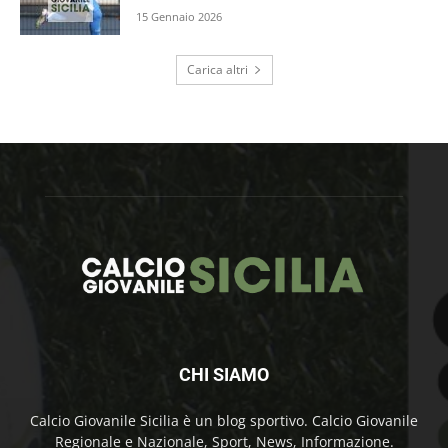
15 Gennaio 2026
Carica altri
CHI SIAMO
Calcio Giovanile Sicilia è un blog sportivo. Calcio Giovanile
Regionale e Nazionale, Sport, News, Informazione.