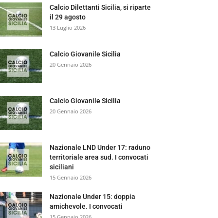
Calcio Dilettanti Sicilia, si riparte
il 29 agosto
13 Luglio 2026
Calcio Giovanile Sicilia
20 Gennaio 2026
Calcio Giovanile Sicilia
20 Gennaio 2026
Nazionale LND Under 17: raduno
territoriale area sud. I convocati
siciliani
15 Gennaio 2026
Nazionale Under 15: doppia
amichevole. I convocati
15 Gennaio 2026