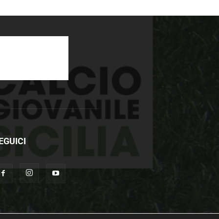
EGUICI