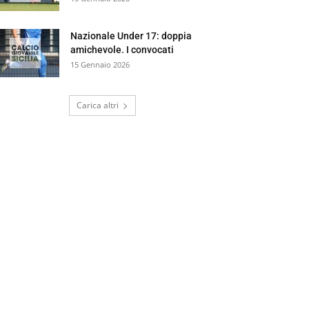
Nazionale Under 17: doppia
amichevole. I convocati
15 Gennaio 2026
Carica altri