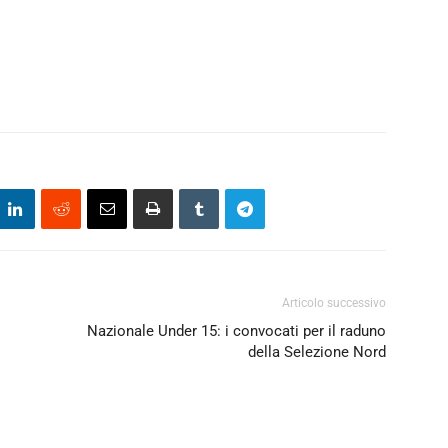
Articolo successivo
Nazionale Under 15: i convocati per il raduno
della Selezione Nord