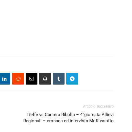
Articolo successivo
Tieffe vs Cantera Ribolla – 4°giornata Allievi
Regionali – cronaca ed intervista Mr Russotto