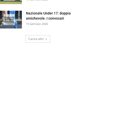
Nazionale Under 17: doppia
amichevole. I convocati
15 Gennaio 2026
Carica altri