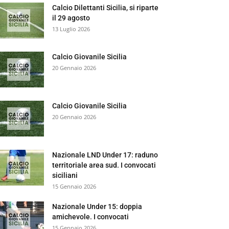
Calcio Dilettanti Sicilia, si riparte
il 29 agosto
13 Luglio 2026
Calcio Giovanile Sicilia
20 Gennaio 2026
Calcio Giovanile Sicilia
20 Gennaio 2026
Nazionale LND Under 17: raduno
territoriale area sud. I convocati
siciliani
15 Gennaio 2026
Nazionale Under 15: doppia
amichevole. I convocati
15 Gennaio 2026