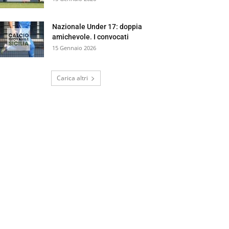
Nazionale Under 17: doppia
amichevole. I convocati
15 Gennaio 2026
Carica altri