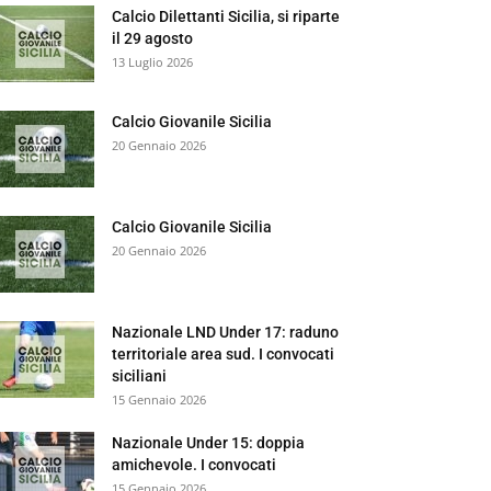
Calcio Dilettanti Sicilia, si riparte
il 29 agosto
13 Luglio 2026
Calcio Giovanile Sicilia
20 Gennaio 2026
Calcio Giovanile Sicilia
20 Gennaio 2026
Nazionale LND Under 17: raduno
territoriale area sud. I convocati
siciliani
15 Gennaio 2026
Nazionale Under 15: doppia
amichevole. I convocati
15 Gennaio 2026