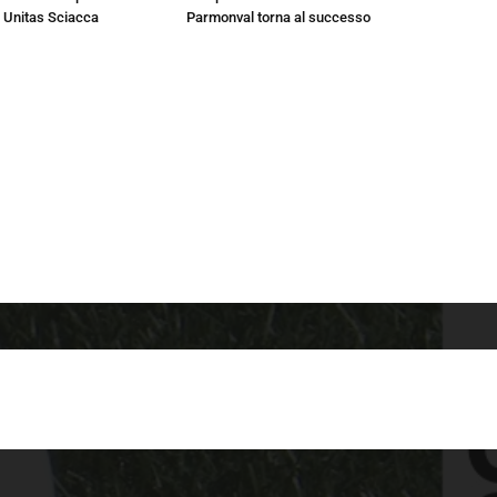
 Unitas Sciacca
Parmonval torna al successo