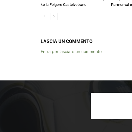
ko la Folgore Castelvetrano
Parmonval e
LASCIA UN COMMENTO
Entra per lasciare un commento