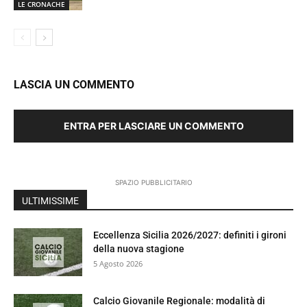
LE CRONACHE
LASCIA UN COMMENTO
ENTRA PER LASCIARE UN COMMENTO
SPAZIO PUBBLICITARIO
ULTIMISSIME
Eccellenza Sicilia 2026/2027: definiti i gironi
della nuova stagione
5 Agosto 2026
Calcio Giovanile Regionale: modalità di