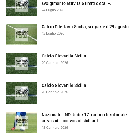
svolgimento attività e limiti d’età –...
24 Luglio 2026
Calcio Dilettanti Sicilia, si riparte il 29 agosto
13 Luglio 2026
Calcio Giovanile Sicilia
20 Gennaio 2026
Calcio Giovanile Sicilia
20 Gennaio 2026
Nazionale LND Under 17: raduno territoriale
area sud. I convocati siciliani
15 Gennaio 2026