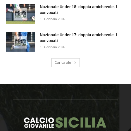
Nazionale Under 15: doppia amichevole. I
convocati
15 Gennaio 2026
Nazionale Under 17: doppia amichevole. I
convocati
15 Gennaio 2026
Carica altri