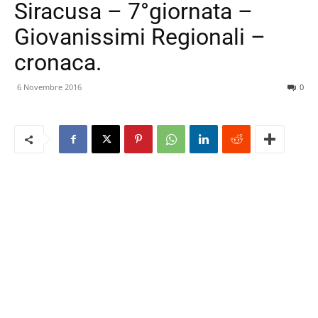
Siracusa – 7°giornata –
Giovanissimi Regionali –
cronaca.
6 Novembre 2016
0