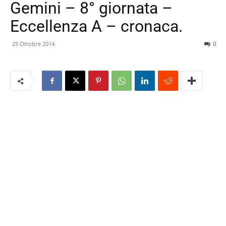
Gemini – 8° giornata –
Eccellenza A – cronaca.
25 Ottobre 2014
0