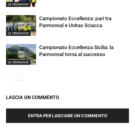
LE CRONACHE
Campionato Eccellenza: pari tra
Parmonval e Unitas Sciacca
LE CRONACHE
Campionato Eccellenza Sicilia: la
Parmonval torna al successo
LE CRONACHE
LASCIA UN COMMENTO
ENTRA PER LASCIARE UN COMMENTO