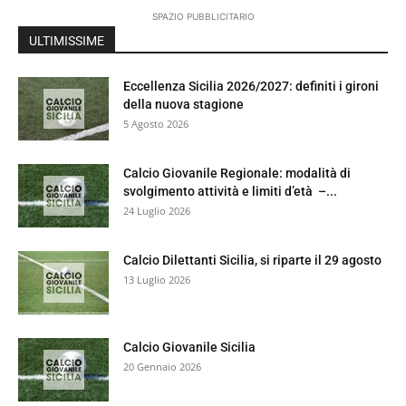
SPAZIO PUBBLICITARIO
ULTIMISSIME
Eccellenza Sicilia 2026/2027: definiti i gironi
della nuova stagione
5 Agosto 2026
Calcio Giovanile Regionale: modalità di
svolgimento attività e limiti d’età –...
24 Luglio 2026
Calcio Dilettanti Sicilia, si riparte il 29 agosto
13 Luglio 2026
Calcio Giovanile Sicilia
20 Gennaio 2026