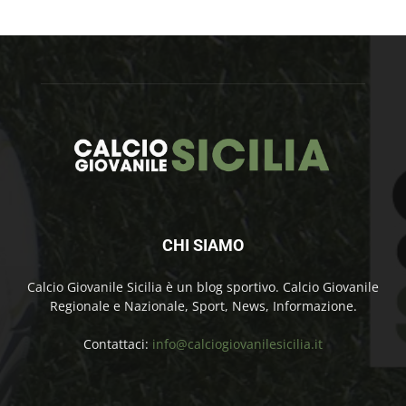
CHI SIAMO
Calcio Giovanile Sicilia è un blog sportivo. Calcio Giovanile
Regionale e Nazionale, Sport, News, Informazione.
Contattaci:
info@calciogiovanilesicilia.it