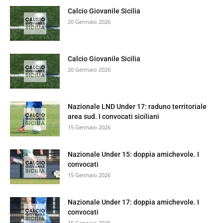
Calcio Giovanile Sicilia
20 Gennaio 2026
Calcio Giovanile Sicilia
20 Gennaio 2026
Nazionale LND Under 17: raduno territoriale
area sud. I convocati siciliani
15 Gennaio 2026
Nazionale Under 15: doppia amichevole. I
convocati
15 Gennaio 2026
Nazionale Under 17: doppia amichevole. I
convocati
15 Gennaio 2026