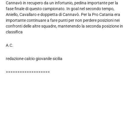
Cannavò in recupero da un infortunio, pedina importante per la
fase finale di questo campionato. In goal nel secondo tempo,
Aniello, Cavallaro e doppietta di Cannavò. Per la Pro Catania era
importante continuare a fare punti per non perdere posizioni nei
confronti delle altre squadre, mantenendo la seconda posizione in
classifica
A.C.
redazione calcio giovanile sicilia
===================