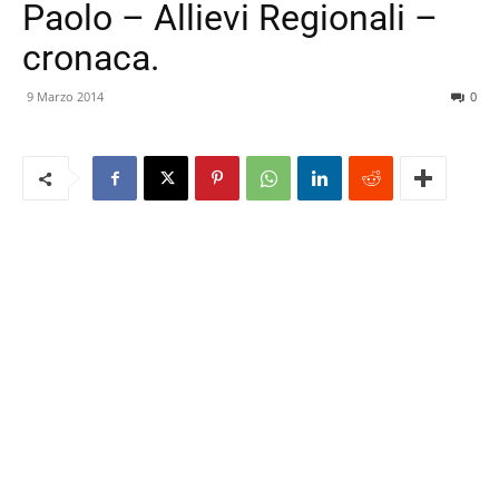
Paolo – Allievi Regionali –
cronaca.
9 Marzo 2014
0