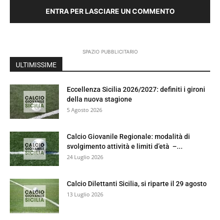
ENTRA PER LASCIARE UN COMMENTO
SPAZIO PUBBLICITARIO
ULTIMISSIME
Eccellenza Sicilia 2026/2027: definiti i gironi
della nuova stagione
5 Agosto 2026
Calcio Giovanile Regionale: modalità di
svolgimento attività e limiti d’età –...
24 Luglio 2026
Calcio Dilettanti Sicilia, si riparte il 29 agosto
13 Luglio 2026