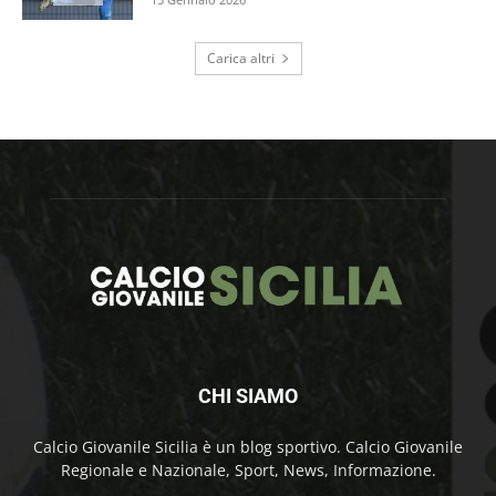
Carica altri
CHI SIAMO
Calcio Giovanile Sicilia è un blog sportivo. Calcio Giovanile
Regionale e Nazionale, Sport, News, Informazione.