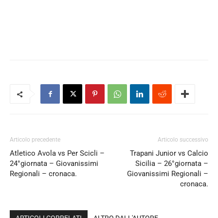
Articolo precedente
Articolo successivo
Atletico Avola vs Per Scicli –
Trapani Junior vs Calcio
24°giornata – Giovanissimi
Sicilia – 26°giornata –
Regionali – cronaca.
Giovanissimi Regionali –
cronaca.