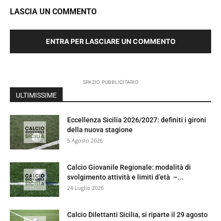
LASCIA UN COMMENTO
ENTRA PER LASCIARE UN COMMENTO
SPAZIO PUBBLICITARIO
ULTIMISSIME
Eccellenza Sicilia 2026/2027: definiti i gironi
della nuova stagione
5 Agosto 2026
Calcio Giovanile Regionale: modalità di
svolgimento attività e limiti d’età –...
24 Luglio 2026
Calcio Dilettanti Sicilia, si riparte il 29 agosto