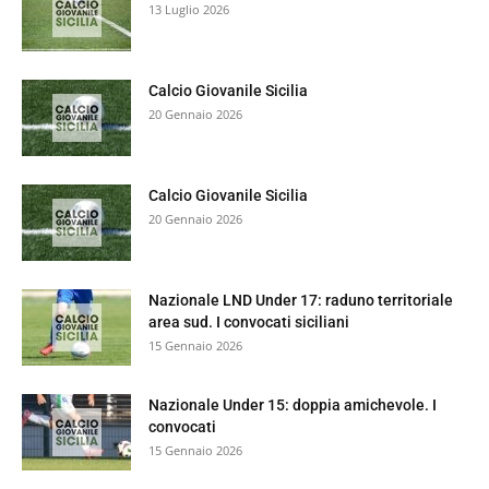
13 Luglio 2026
Calcio Giovanile Sicilia
20 Gennaio 2026
Calcio Giovanile Sicilia
20 Gennaio 2026
Nazionale LND Under 17: raduno territoriale
area sud. I convocati siciliani
15 Gennaio 2026
Nazionale Under 15: doppia amichevole. I
convocati
15 Gennaio 2026