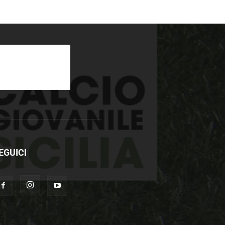
EGUICI