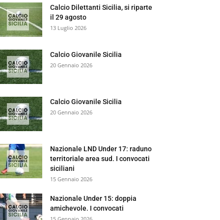
Calcio Dilettanti Sicilia, si riparte
il 29 agosto
13 Luglio 2026
Calcio Giovanile Sicilia
20 Gennaio 2026
Calcio Giovanile Sicilia
20 Gennaio 2026
Nazionale LND Under 17: raduno
territoriale area sud. I convocati
siciliani
15 Gennaio 2026
Nazionale Under 15: doppia
amichevole. I convocati
15 Gennaio 2026