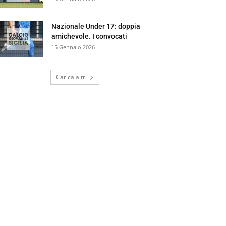
Nazionale Under 17: doppia
amichevole. I convocati
15 Gennaio 2026
Carica altri