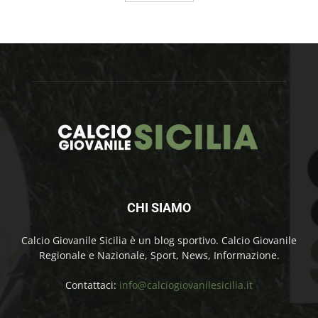
CHI SIAMO
Calcio Giovanile Sicilia è un blog sportivo. Calcio Giovanile
Regionale e Nazionale, Sport, News, Informazione.
Contattaci:
info@calciogiovanilesicilia.it