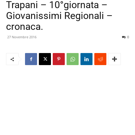
Trapani – 10°giornata –
Giovanissimi Regionali –
cronaca.
27 Novembre 2016
0