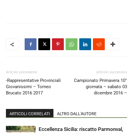
Articolo precedente
Articolo successivo
-Rappresentative Provinciali
Campionato Primavera 10°
Giovanissimi – Torneo
giornata – sabato 03
Brucato 2016 2017
dicembre 2016 –
ARTICOLI CORRELATI
ALTRO DALL'AUTORE
Eccellenza Sicilia: riscatto Parmonval,