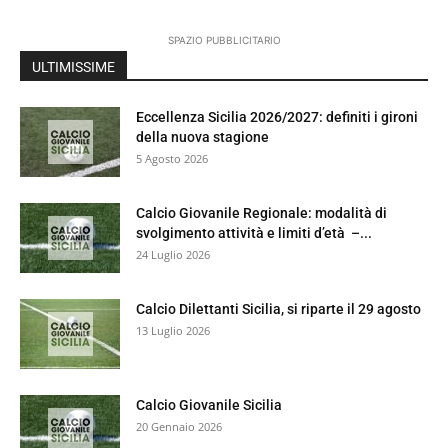
SPAZIO PUBBLICITARIO
ULTIMISSIME
Eccellenza Sicilia 2026/2027: definiti i gironi
della nuova stagione
5 Agosto 2026
Calcio Giovanile Regionale: modalità di
svolgimento attività e limiti d’età –...
24 Luglio 2026
Calcio Dilettanti Sicilia, si riparte il 29 agosto
13 Luglio 2026
Calcio Giovanile Sicilia
20 Gennaio 2026