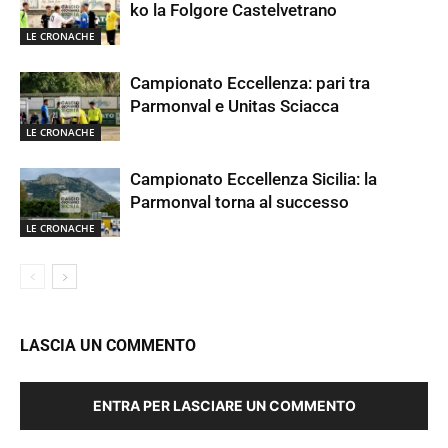
ko la Folgore Castelvetrano
LE CRONACHE
Campionato Eccellenza: pari tra
Parmonval e Unitas Sciacca
LE CRONACHE
Campionato Eccellenza Sicilia: la
Parmonval torna al successo
LE CRONACHE
LASCIA UN COMMENTO
ENTRA PER LASCIARE UN COMMENTO