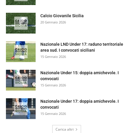
Calcio Giovanile Sicilia
20 Gennaio 2026
Nazionale LND Under 17: raduno territoriale
area sud. I convocati siciliani
15 Gennaio 2026
Nazionale Under 15: doppia amichevole. I
convocati
15 Gennaio 2026
Nazionale Under 17: doppia amichevole. I
convocati
15 Gennaio 2026
Carica altri