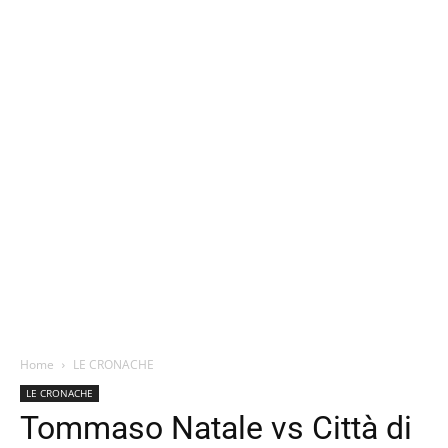
Home
LE CRONACHE
LE CRONACHE
Tommaso Natale vs Città di