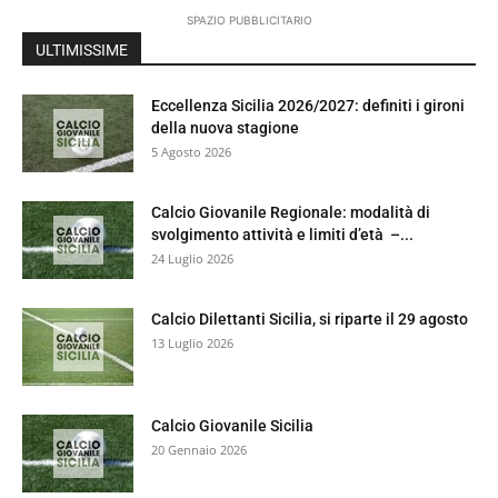
SPAZIO PUBBLICITARIO
ULTIMISSIME
Eccellenza Sicilia 2026/2027: definiti i gironi
della nuova stagione
5 Agosto 2026
Calcio Giovanile Regionale: modalità di
svolgimento attività e limiti d’età –...
24 Luglio 2026
Calcio Dilettanti Sicilia, si riparte il 29 agosto
13 Luglio 2026
Calcio Giovanile Sicilia
20 Gennaio 2026