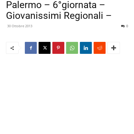
Palermo – 6°giornata –
Giovanissimi Regionali –
30 Ottobre 2013
0