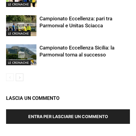
LE CRONACHE
Campionato Eccellenza: pari tra
Parmonval e Unitas Sciacca
LE CRONACHE
Campionato Eccellenza Sicilia: la
Parmonval torna al successo
LE CRONACHE
LASCIA UN COMMENTO
ENTRA PER LASCIARE UN COMMENTO