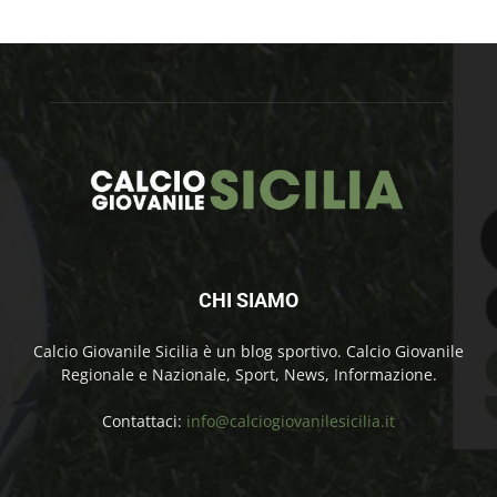
CHI SIAMO
Calcio Giovanile Sicilia è un blog sportivo. Calcio Giovanile
Regionale e Nazionale, Sport, News, Informazione.
Contattaci:
info@calciogiovanilesicilia.it