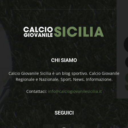
CHI SIAMO
Calcio Giovanile Sicilia è un blog sportivo. Calcio Giovanile
Regionale e Nazionale, Sport, News, Informazione.
Contattaci:
info@calciogiovanilesicilia.it
SEGUICI