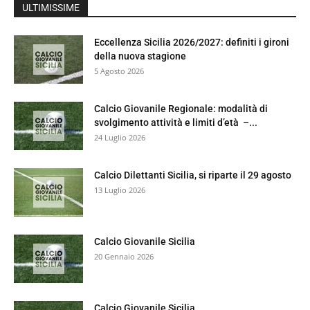
ULTIMISSIME
Eccellenza Sicilia 2026/2027: definiti i gironi
della nuova stagione
5 Agosto 2026
Calcio Giovanile Regionale: modalità di
svolgimento attività e limiti d’età –...
24 Luglio 2026
Calcio Dilettanti Sicilia, si riparte il 29 agosto
13 Luglio 2026
Calcio Giovanile Sicilia
20 Gennaio 2026
Calcio Giovanile Sicilia